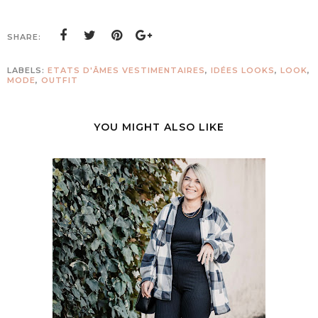
SHARE:
LABELS:
ETATS D'ÂMES VESTIMENTAIRES
,
IDÉES LOOKS
,
LOOK
,
MODE
,
OUTFIT
YOU MIGHT ALSO LIKE