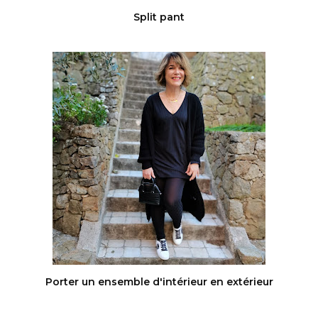
Split pant
Porter un ensemble d'intérieur en extérieur