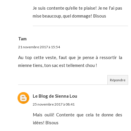
Je suis contente qu'elle te plaise! Je ne l'ai pas
mise beaucoup, quel dommage! Bisous
Tam
21 novembre 2017 à 15:54
Au top cette veste, faut que je pense à ressortir la
mienne tiens, ton sac est tellement chou !
Répondre
Le Blog de Sienna Lou
25 novembre 2017 à 08:41
Mais ouiii! Contente que cela te donne des
idées! Bisous