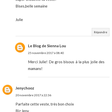
Bises,belle semaine
Julie
Répondre
Le Blog de Sienna Lou
25 novembre 2017 à 08:40
Merci Julie! De gros bisous à la plus jolie des
mamans!
Jenychooz
20 novembre 2017 à 22:36
Parfaite cette veste, très bon choix
Biz Jeny