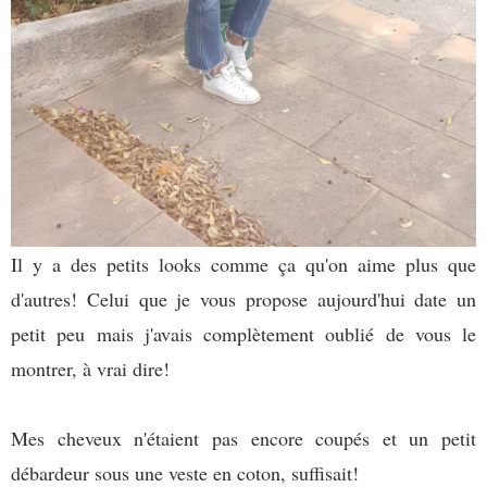
Il y a des petits looks comme ça qu'on aime plus que
d'autres! Celui que je vous propose aujourd'hui date un
petit peu mais j'avais complètement oublié de vous le
montrer, à vrai dire!
Mes cheveux n'étaient pas encore coupés et un petit
débardeur sous une veste en coton, suffisait!