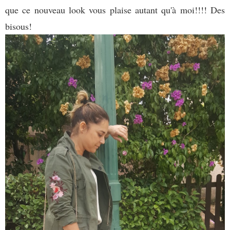
que ce nouveau look vous plaise autant qu'à moi!!!! Des
bisous!