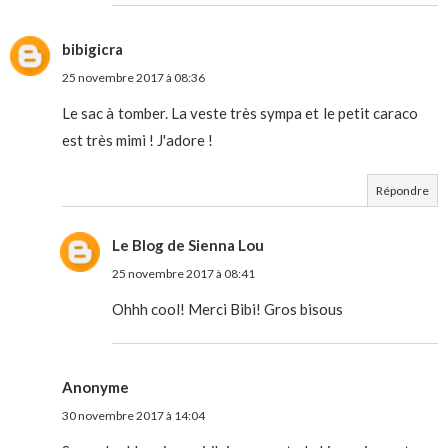
bibigicra
25 novembre 2017 à 08:36
Le sac à tomber. La veste très sympa et le petit caraco
est très mimi ! J'adore !
Répondre
Le Blog de Sienna Lou
25 novembre 2017 à 08:41
Ohhh cool! Merci Bibi! Gros bisous
Anonyme
30 novembre 2017 à 14:04