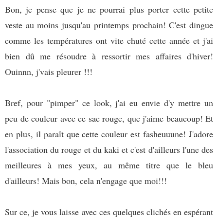
Bon, je pense que je ne pourrai plus porter cette petite
veste au moins jusqu'au printemps prochain! C'est dingue
comme les températures ont vite chuté cette année et j'ai
bien dû me résoudre à ressortir mes affaires d'hiver!
Ouinnn, j'vais pleurer !!!
Bref, pour "pimper" ce look, j'ai eu envie d'y mettre un
peu de couleur avec ce sac rouge, que j'aime beaucoup! Et
en plus, il paraît que cette couleur est fasheuuune!
J'adore
l'association du rouge et du kaki et c'est d'ailleurs l'une des
meilleures à mes yeux, au même titre que le bleu
d'ailleurs! Mais bon, cela n'engage que moi!!!
Sur ce, je vous laisse avec ces quelques clichés en espérant