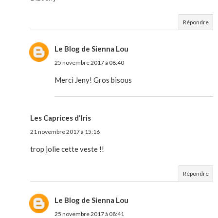
Répondre
Le Blog de Sienna Lou
25 novembre 2017 à 08:40
Merci Jeny! Gros bisous
Les Caprices d'Iris
21 novembre 2017 à 15:16
trop jolie cette veste !!
Répondre
Le Blog de Sienna Lou
25 novembre 2017 à 08:41