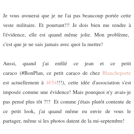
Je vous avouerai que je ne l'ai pas beaucoup portée cette
veste militaire. Et pourtant!!! Je dois bien me rendre à
l'évidence, elle est quand même jolie. Mon problème,
c'est que je ne sais jamais avec quoi la mettre!
Aussi, quand j'ai enfilé ce jean et ce petit
caraco
(#BonPlan, ce petit caraco de chez
Blancheporte
est actuellement à
4€54
!!!)
, cette idée d'association s'est
imposée comme une évidence! Mais pourquoi n'y avais-je
pas pensé plus tôt ?!? Et comme j'étais plutôt contente de
ce petit look, j'ai quand même eu envie de vous le
partager, même si les photos datent de la mi-septembre!