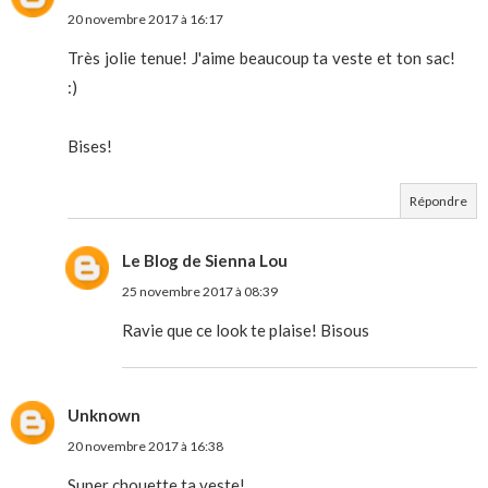
20 novembre 2017 à 16:17
Très jolie tenue! J'aime beaucoup ta veste et ton sac!
:)
Bises!
Répondre
Le Blog de Sienna Lou
25 novembre 2017 à 08:39
Ravie que ce look te plaise! Bisous
Unknown
20 novembre 2017 à 16:38
Super chouette ta veste!