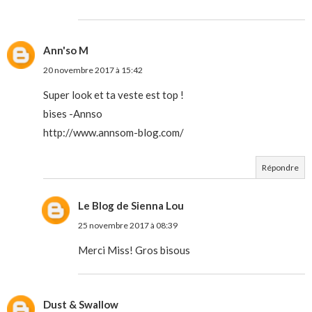
Ann'so M
20 novembre 2017 à 15:42
Super look et ta veste est top !
bises -Annso
http://www.annsom-blog.com/
Répondre
Le Blog de Sienna Lou
25 novembre 2017 à 08:39
Merci Miss! Gros bisous
Dust & Swallow