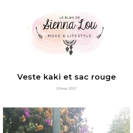
Veste kaki et sac rouge
20 nov. 2017