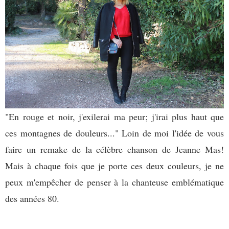
"En rouge et noir, j'exilerai ma peur; j'irai plus haut que
ces montagnes de douleurs..." Loin de moi l'idée de vous
faire un remake de la célèbre chanson de Jeanne Mas!
Mais à chaque fois que je porte ces deux couleurs, je ne
peux m'empêcher de penser à la chanteuse emblématique
des années 80.