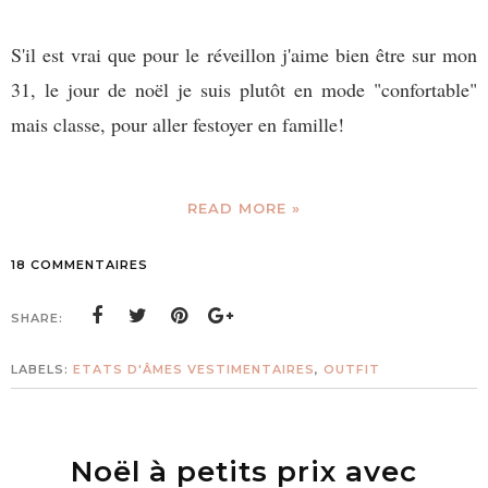
S'il est vrai que pour le réveillon j'aime bien être sur mon
31, le jour de noël je suis plutôt en mode "confortable"
mais classe, pour aller festoyer en famille!
READ MORE »
18 COMMENTAIRES
SHARE:
LABELS:
ETATS D'ÂMES VESTIMENTAIRES
,
OUTFIT
Noël à petits prix avec