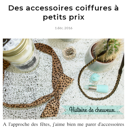
Des accessoires coiffures à
petits prix
1 déc. 2016
A l'approche des fêtes, j'aime bien me parer d'accessoires