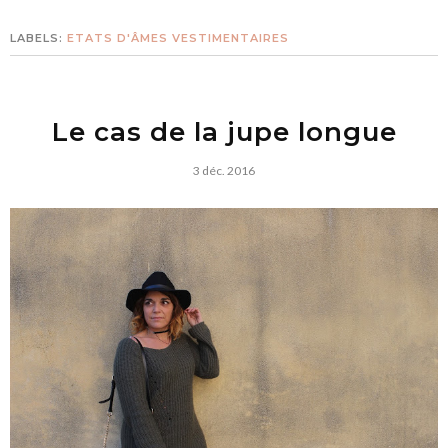
LABELS:
ETATS D'ÂMES VESTIMENTAIRES
Le cas de la jupe longue
3 déc. 2016