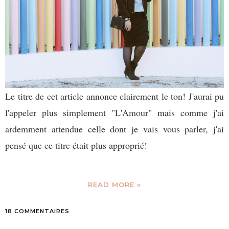
Le titre de cet article annonce clairement le ton! J'aurai pu
l'appeler plus simplement "L'Amour" mais comme j'ai
ardemment attendue celle dont je vais vous parler, j'ai
pensé que ce titre était plus approprié!
READ MORE »
18 COMMENTAIRES