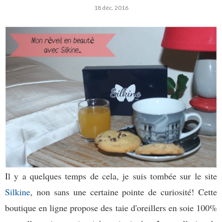
18 déc. 2016
Il y a quelques temps de cela, je suis tombée sur le site
Silkine
, non sans une certaine pointe de curiosité! Cette
boutique en ligne propose des taie d'oreillers en soie 100%