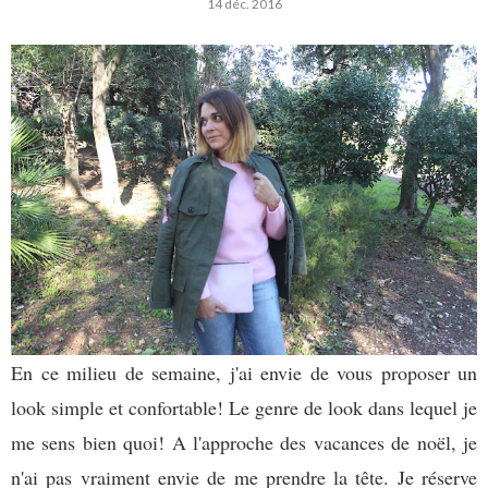
14 déc. 2016
En ce milieu de semaine, j'ai envie de vous proposer un
look simple et confortable! Le genre de look dans lequel je
me sens bien quoi! A l'approche des vacances de noël, je
n'ai pas vraiment envie de me prendre la tête. Je réserve