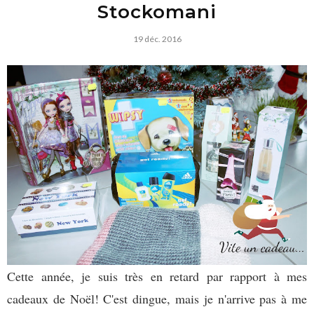
Stockomani
19 déc. 2016
Cette année, je suis très en retard par rapport à mes
cadeaux de Noël! C'est dingue, mais je n'arrive pas à me