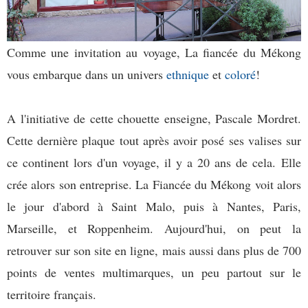
Comme une invitation au voyage, La fiancée du Mékong
vous embarque dans un univers
ethnique
et
coloré
!
A l'initiative de cette chouette enseigne, Pascale Mordret.
Cette dernière plaque tout après avoir posé ses valises sur
ce continent lors d'un voyage, il y a 20 ans de cela. Elle
crée alors son entreprise. La Fiancée du Mékong voit alors
le jour d'abord à Saint Malo, puis à Nantes, Paris,
Marseille, et Roppenheim. Aujourd'hui, on peut la
retrouver sur son site en ligne, mais aussi dans plus de 700
points de ventes multimarques, un peu partout sur le
territoire français.