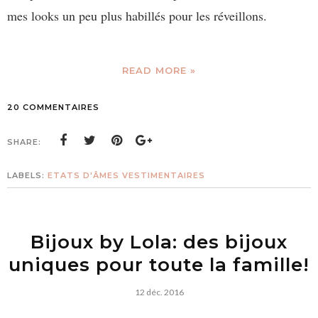
mes looks un peu plus habillés pour les réveillons.
READ MORE »
20 COMMENTAIRES
SHARE:
LABELS:
ETATS D'ÂMES VESTIMENTAIRES
Bijoux by Lola: des bijoux
uniques pour toute la famille!
12 déc. 2016