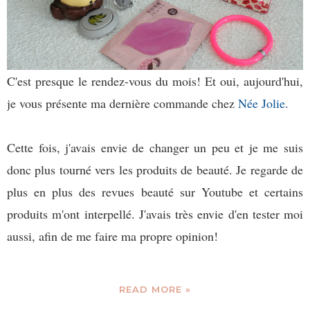
C'est presque le rendez-vous du mois! Et oui, aujourd'hui,
je vous présente ma dernière commande chez
Née Jolie
.
Cette fois, j'avais envie de changer un peu et je me suis
donc plus tourné vers les produits de beauté. Je regarde de
plus en plus des revues beauté sur Youtube et certains
produits m'ont interpellé. J'avais très envie d'en tester moi
aussi, afin de me faire ma propre opinion!
READ MORE »