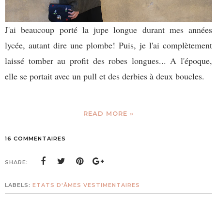
J'ai beaucoup porté la jupe longue durant mes années
lycée, autant dire une plombe! Puis, je l'ai complètement
laissé tomber au profit des robes longues... A l'époque,
elle se portait avec un pull et des derbies à deux boucles.
READ MORE »
16 COMMENTAIRES
SHARE:
LABELS:
ETATS D'ÂMES VESTIMENTAIRES