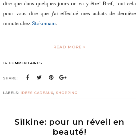
dire que dans quelques jours on va y être! Bref, tout cela
pour vous dire que j'ai effectué mes achats de dernière
minute chez
Stokomani
.
READ MORE »
16 COMMENTAIRES
SHARE:
LABELS:
IDÉES CADEAUX
,
SHOPPING
Silkine: pour un réveil en
beauté!