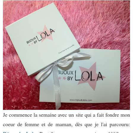
Je commence la semaine avec un site qui a fait fondre mon
coeur de femme et de maman, dès que je l'ai parcouru: