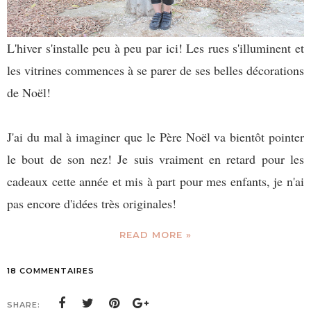
L'hiver s'installe peu à peu par ici! Les rues s'illuminent et
les vitrines commences à se parer de ses belles décorations
de Noël!
J'ai du mal à imaginer que le Père Noël va bientôt pointer
le bout de son nez! Je suis vraiment en retard pour les
cadeaux cette année et mis à part pour mes enfants, je n'ai
pas encore d'idées très originales!
READ MORE »
18 COMMENTAIRES
SHARE: