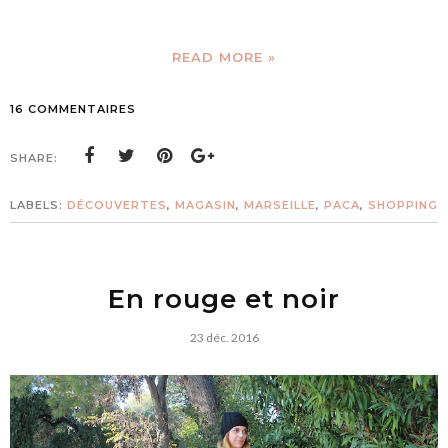
READ MORE »
16 COMMENTAIRES
SHARE:
LABELS:
DÉCOUVERTES
,
MAGASIN
,
MARSEILLE
,
PACA
,
SHOPPING
En rouge et noir
23 déc. 2016