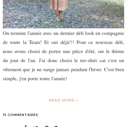
On termine l'année avec un dernier défi look en compagnie
de toute la Team! Et oui déjà!!! Pour ce nouveau défi,
nous avons choisi de porter une pièce d'été, sur le thème
du jour de l'an. J'ai donc choisi le tee-shirt car c'est un
vêtement que je ne range jamais pendant l'hiver. C'est bien
simple, j'en porte toute l'année!
READ MORE »
15 COMMENTAIRES