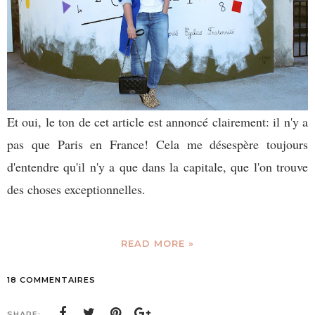
Et oui, le ton de cet article est annoncé clairement: il n'y a
pas que Paris en France! Cela me désespère toujours
d'entendre qu'il n'y a que dans la capitale, que l'on trouve
des choses exceptionnelles.
READ MORE »
18 COMMENTAIRES
SHARE: