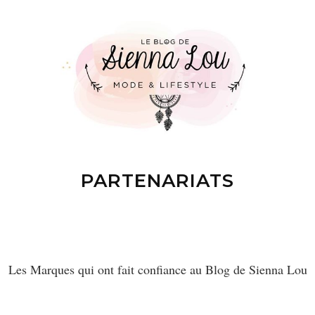
PARTENARIATS
Les Marques qui ont fait confiance au Blog de Sienna Lou