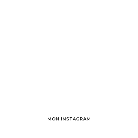
MON INSTAGRAM