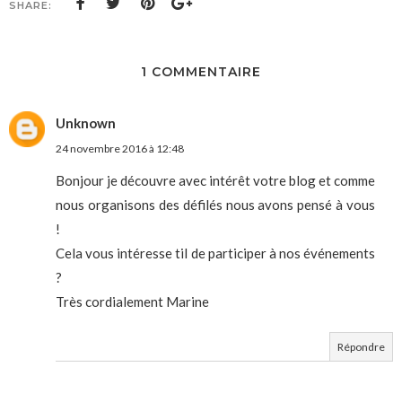
SHARE:
1 COMMENTAIRE
Unknown
24 novembre 2016 à 12:48
Bonjour je découvre avec intérêt votre blog et comme
nous organisons des défilés nous avons pensé à vous
!
Cela vous intéresse til de participer à nos événements
?
Très cordialement Marine
Répondre