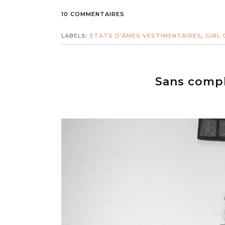
10 COMMENTAIRES
LABELS:
ETATS D'ÂMES VESTIMENTAIRES
,
GIRL
Sans comp