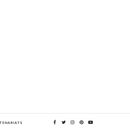
TENARIATS