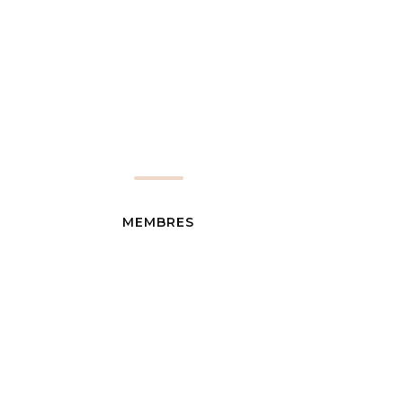
MEMBRES