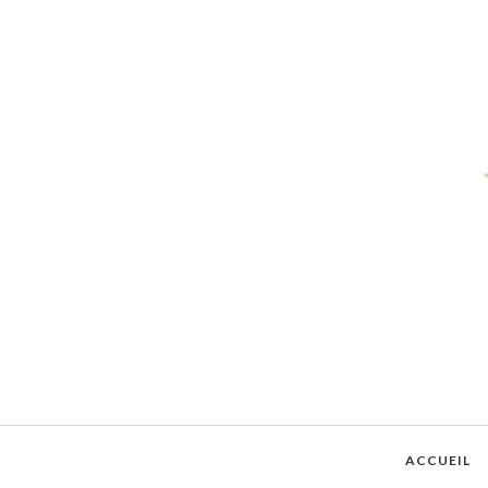
ACCUEIL