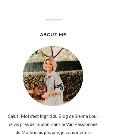
ABOUT ME
Salut! Moi c'est Ingrid du Blog de Sienna Lou!
Je vis prés de Toulon, dans le Var. Passionnée
de Mode mais pas que, je vous invite à