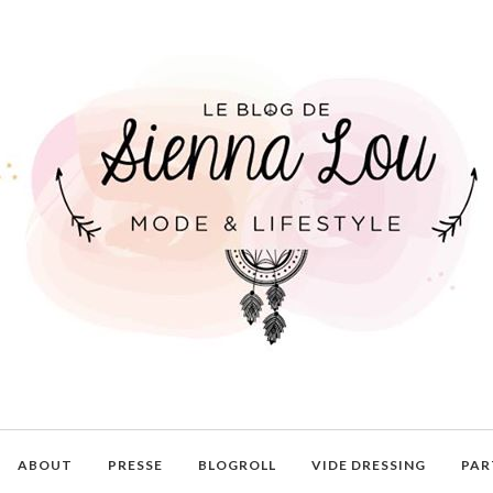
ABOUT
PRESSE
BLOGROLL
VIDE DRESSING
PAR