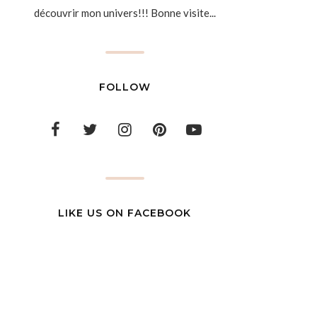
découvrir mon univers!!! Bonne visite...
FOLLOW
LIKE US ON FACEBOOK