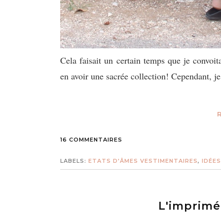
Cela faisait un certain temps que je convoit
en avoir une sacrée collection! Cependant, je
16 COMMENTAIRES
LABELS:
ETATS D'ÂMES VESTIMENTAIRES
,
IDÉE
L'imprimé 