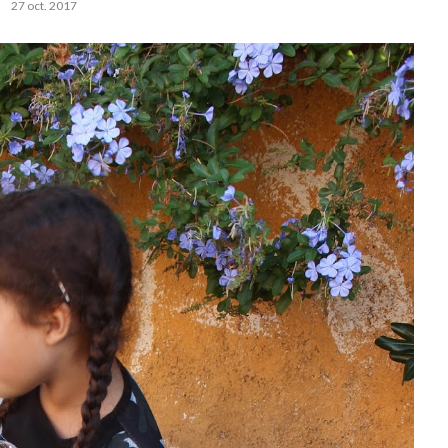
27 oct. 2017