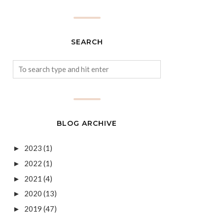
SEARCH
BLOG ARCHIVE
2023
(1)
►
2022
(1)
►
2021
(4)
►
2020
(13)
►
2019
(47)
►