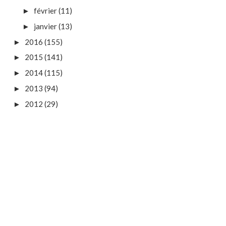
février
(11)
►
janvier
(13)
►
2016
(155)
►
2015
(141)
►
2014
(115)
►
2013
(94)
►
2012
(29)
►