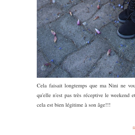
Cela
faisait longtemps que ma Nini ne vous 
qu'elle n'est pas très réceptive le weekend 
cela est bien légitime à son âge!!!