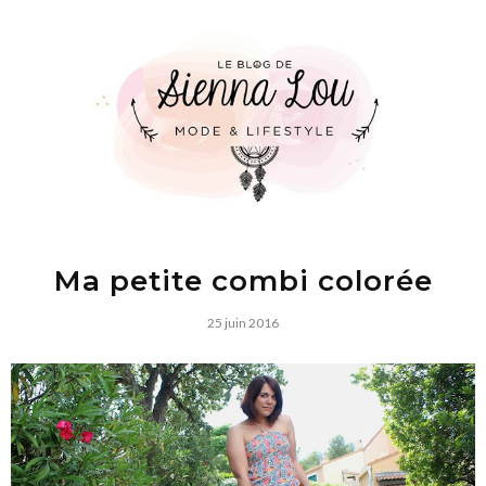
Ma petite combi colorée
25 juin 2016