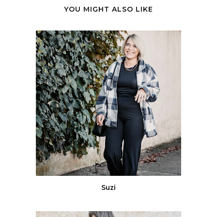
YOU MIGHT ALSO LIKE
Suzi