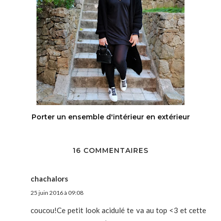
Porter un ensemble d'intérieur en extérieur
16 COMMENTAIRES
chachalors
25 juin 2016 à 09:08
coucou!Ce petit look acidulé te va au top <3 et cette