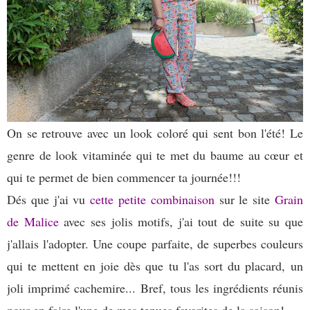
On se retrouve avec un look coloré qui sent bon l'été! Le
genre de look vitaminée qui te met du baume au cœur et
qui te permet de bien commencer ta journée!!!
Dés que j'ai vu
cette petite combinaison
sur le site
Grain
de Malice
avec ses jolis motifs, j'ai tout de suite su que
j'allais l'adopter. Une coupe parfaite, de superbes couleurs
qui te mettent en joie dès que tu l'as sort du placard, un
joli imprimé cachemire... Bref, tous les ingrédients réunis