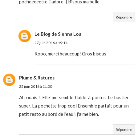
pocheeeeette, j'adore ;) Bisous ma belle
Répondre
Le Blog de Sienna Lou
27 juin 2016 à 19:14
Rooo, merci beaucoup! Gros bisous
Plume & Ratures
25 juin 2016 à 11:00
Ah ouais ! Elle me semble fluide à porter. Le bustier
super. La pochette trop cool Ensemble parfait pour un
petit resto au bord de l'eau ! j'aime bien.
Répondre