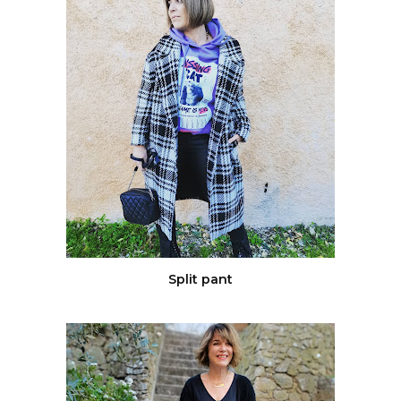
Split pant