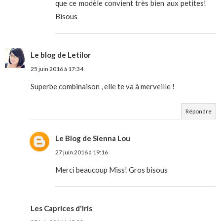
que ce modèle convient très bien aux petites!
Bisous
Le blog de Letilor
25 juin 2016 à 17:34
Superbe combinaison , elle te va à merveille !
Répondre
Le Blog de Sienna Lou
27 juin 2016 à 19:16
Merci beaucoup Miss! Gros bisous
Les Caprices d'Iris