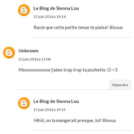
Le Blog de Sienna Lou
27 juin 2016 à 19:14
Ravie que cette petite tenue te plaise! Bisous
Unknown
25 juin 2016 à 11:08
Mooooooooow j'aime trop trop ta pochette :O <3
Répondre
Le Blog de Sienna Lou
27 juin 2016 à 19:15
Hihiii, on la mangerait presque, lol! Bisous