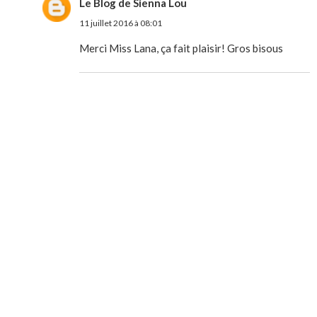
Le Blog de Sienna Lou
11 juillet 2016 à 08:01
Merci Miss Lana, ça fait plaisir! Gros bisous