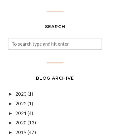
SEARCH
BLOG ARCHIVE
2023
(1)
►
2022
(1)
►
2021
(4)
►
2020
(13)
►
2019
(47)
►