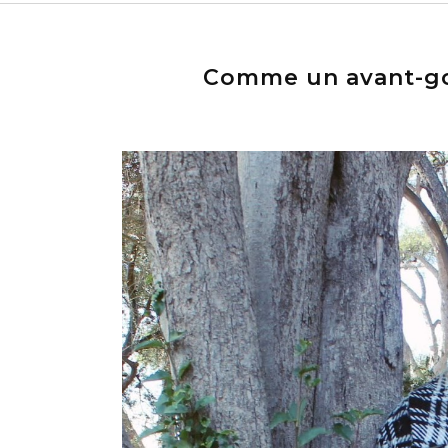
Comme un avant-go