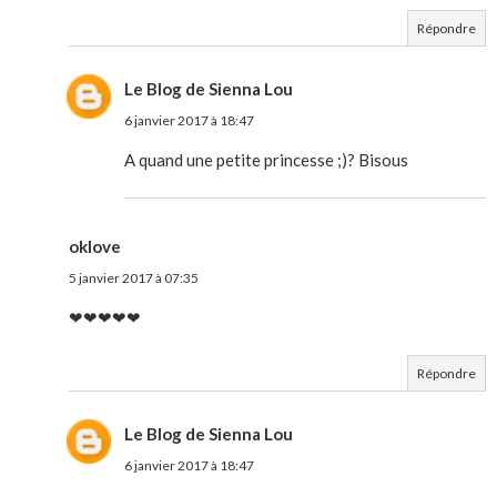
Répondre
Le Blog de Sienna Lou
6 janvier 2017 à 18:47
A quand une petite princesse ;)? Bisous
oklove
5 janvier 2017 à 07:35
❤❤❤❤❤
Répondre
Le Blog de Sienna Lou
6 janvier 2017 à 18:47