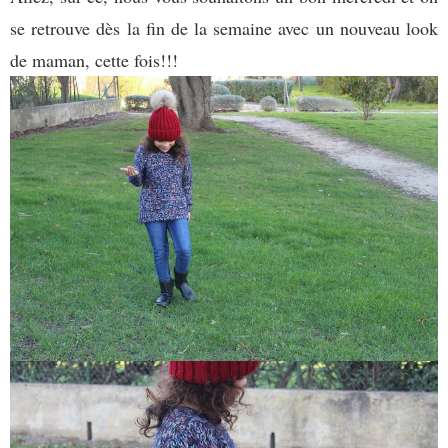
se retrouve dès la fin de la semaine avec un nouveau look
de maman, cette fois!!!