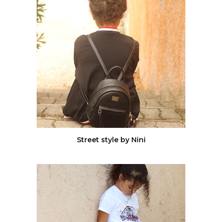
Street style by Nini