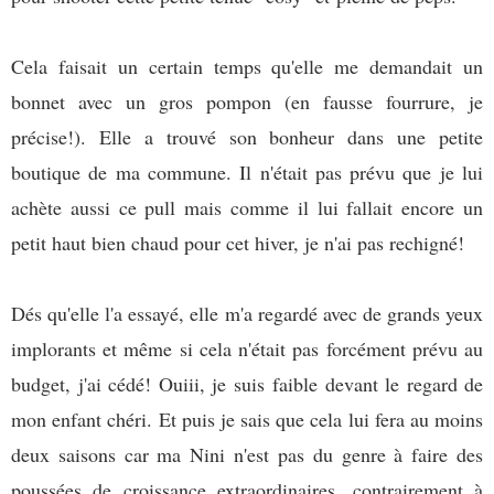
Cela faisait un certain temps qu'elle me demandait un
bonnet avec un gros pompon (en fausse fourrure, je
précise!). Elle a trouvé son bonheur dans une petite
boutique de ma commune. Il n'était pas prévu que je lui
achète aussi ce pull mais comme il lui fallait encore un
petit haut bien chaud pour cet hiver, je n'ai pas rechigné!
Dés qu'elle l'a essayé, elle m'a regardé avec de grands yeux
implorants et même si cela n'était pas forcément prévu au
budget, j'ai cédé! Ouiii, je suis faible devant le regard de
mon enfant chéri. Et puis je sais que cela lui fera au moins
deux saisons car ma Nini n'est pas du genre à faire des
poussées de croissance extraordinaires, contrairement à