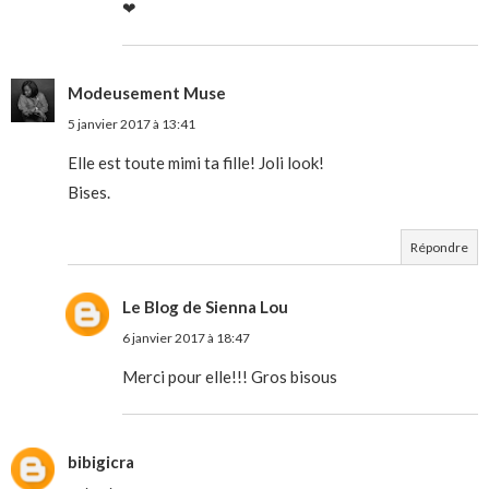
❤
Modeusement Muse
5 janvier 2017 à 13:41
Elle est toute mimi ta fille! Joli look!
Bises.
Répondre
Le Blog de Sienna Lou
6 janvier 2017 à 18:47
Merci pour elle!!! Gros bisous
bibigicra