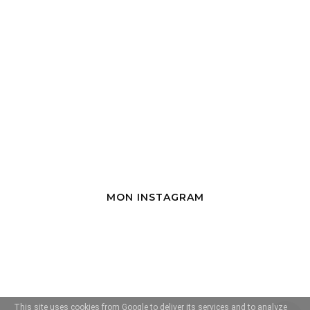
MON INSTAGRAM
This site uses cookies from Google to deliver its services and to analyze