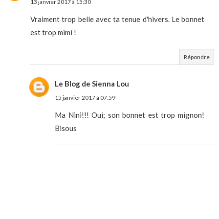
13 janvier 2017 à 15:30
Vraiment trop belle avec ta tenue d'hivers. Le bonnet
est trop mimi !
Répondre
Le Blog de Sienna Lou
15 janvier 2017 à 07:59
Ma Nini!!! Oui; son bonnet est trop mignon!
Bisous