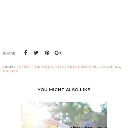
SHARE:
LABELS:
SÉLECTION MODE
,
SÉLECTION SHOPPING
,
SHOPPING
,
SOLDES
YOU MIGHT ALSO LIKE