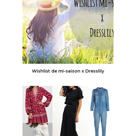
Wishlist de mi-saison x Dresslily