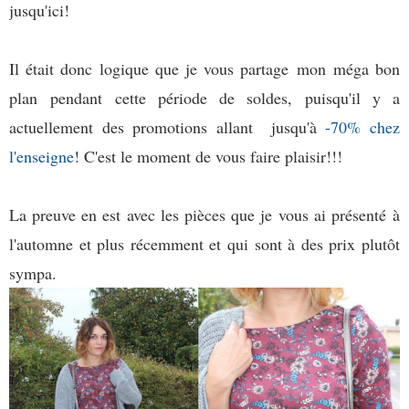
jusqu'ici!
Il était donc logique que je vous partage mon méga bon
plan pendant cette période de soldes, puisqu'il y a
actuellement des promotions allant jusqu'à
-70%
chez
l'enseigne
! C'est le moment de vous faire plaisir!!!
La preuve en est avec les pièces que je vous ai présenté à
l'automne et plus récemment et qui sont à des prix plutôt
sympa.