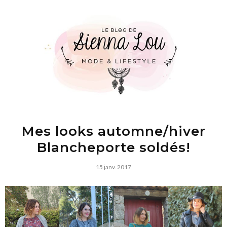
Mes looks automne/hiver
Blancheporte soldés!
15 janv. 2017