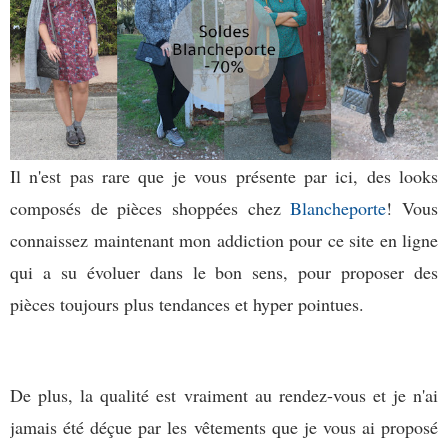
Il n'est pas rare que je vous présente par ici, des looks
composés de pièces shoppées chez
Blancheporte
! Vous
connaissez maintenant mon addiction pour ce site en ligne
qui a su évoluer dans le bon sens, pour proposer des
pièces toujours plus tendances et hyper pointues.
De plus, la qualité est vraiment au rendez-vous et je n'ai
jamais été déçue par les vêtements que je vous ai proposé