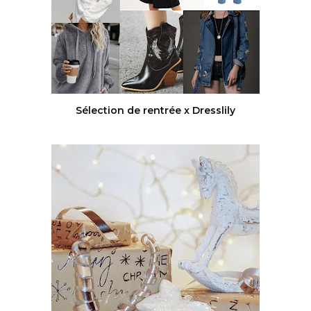
Sélection de rentrée x Dresslily