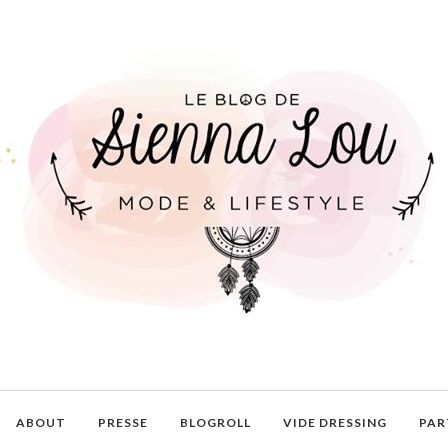
ABOUT
PRESSE
BLOGROLL
VIDE DRESSING
PAR