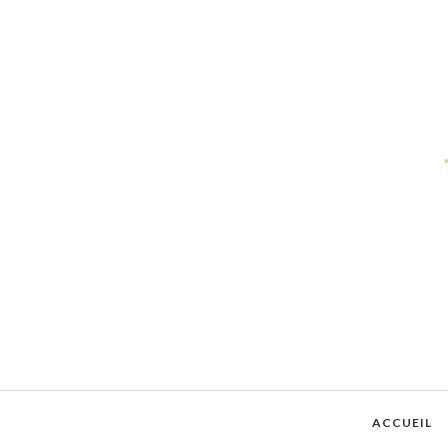
ACCUEIL