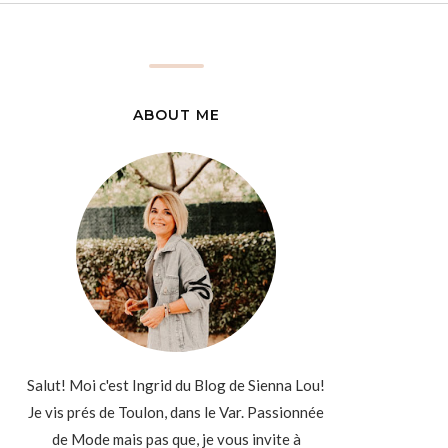
ABOUT ME
Salut! Moi c'est Ingrid du Blog de Sienna Lou!
Je vis prés de Toulon, dans le Var. Passionnée
de Mode mais pas que, je vous invite à