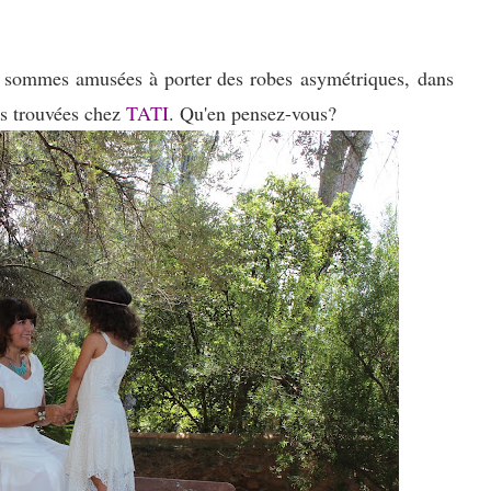
s sommes amusées à porter des robes asymétriques, dans
s trouvées chez
TATI
. Qu'en pensez-vous?