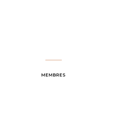
MEMBRES