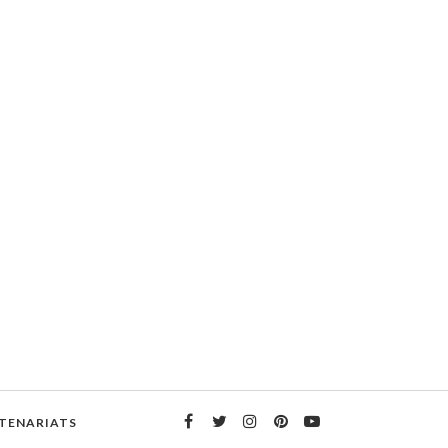
TENARIATS