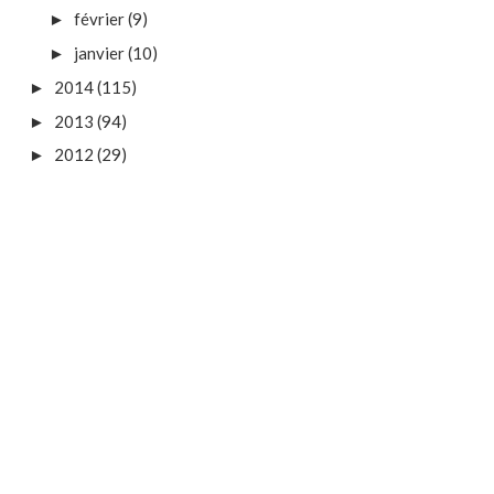
février
(9)
►
janvier
(10)
►
2014
(115)
►
2013
(94)
►
2012
(29)
►