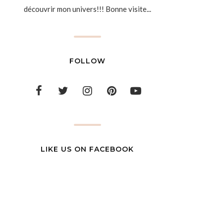
découvrir mon univers!!! Bonne visite...
FOLLOW
LIKE US ON FACEBOOK