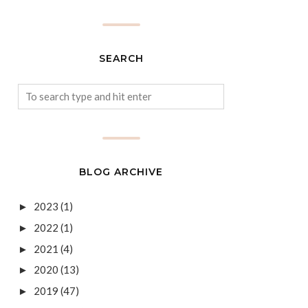
SEARCH
BLOG ARCHIVE
2023
(1)
►
2022
(1)
►
2021
(4)
►
2020
(13)
►
2019
(47)
►