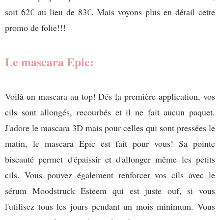
soit 62€ au lieu de 83€. Mais voyons plus en détail cette
promo de folie!!!
Le mascara Epic:
Voilà un mascara au top! Dés la première application, vos
cils sont allongés, recourbés et il ne fait aucun paquet.
J'adore le mascara 3D mais pour celles qui sont pressées le
matin, le mascara Epic est fait pour vous! Sa pointe
biseauté permet d'épaissir et d'allonger même les petits
cils. Vous pouvez également renforcer vos cils avec le
sérum Moodstruck Esteem qui est juste ouf, si vous
l'utilisez tous les jours pendant un mois minimum. Vous