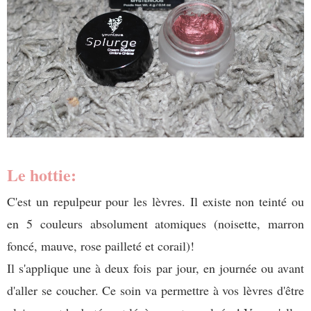
Le hottie:
C'est un repulpeur pour les lèvres. Il existe non teinté ou
en 5 couleurs absolument atomiques (noisette, marron
foncé, mauve, rose pailleté et corail)!
Il s'applique une à deux fois par jour, en journée ou avant
d'aller se coucher. Ce soin va permettre à vos lèvres d'être