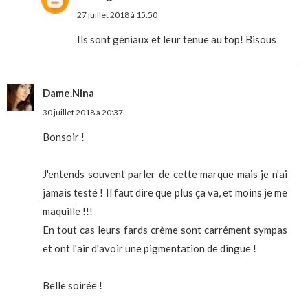
27 juillet 2018 à 15:50
Ils sont géniaux et leur tenue au top! Bisous
Dame.Nina
30 juillet 2018 à 20:37
Bonsoir !
J'entends souvent parler de cette marque mais je n'ai
jamais testé ! Il faut dire que plus ça va, et moins je me
maquille !!!
En tout cas leurs fards crème sont carrément sympas
et ont l'air d'avoir une pigmentation de dingue !
Belle soirée !