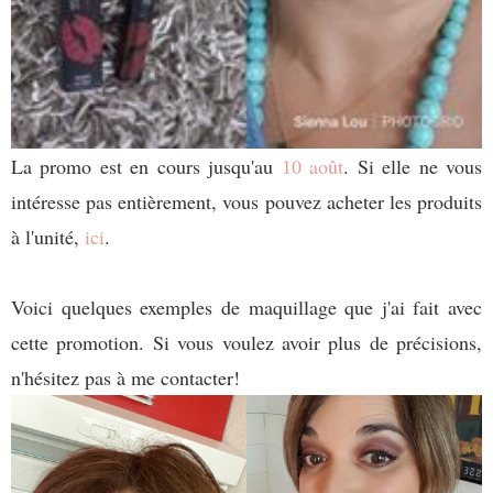
La promo est en cours jusqu'au
10 août
. Si elle ne vous
intéresse pas entièrement, vous pouvez acheter les produits
à l'unité,
ici
.
Voici quelques exemples de maquillage que j'ai fait avec
cette promotion. Si vous voulez avoir plus de précisions,
n'hésitez pas à me contacter!