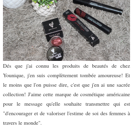
Dés que j'ai connu les produits de beautés de chez
Younique, j'en suis complètement tombée amoureuse! Et
le moins que l'on puisse dire, c'est que j'en ai une sacrée
collection! J'aime cette marque de cosmétique américaine
pour le message qu'elle souhaite transmettre qui est
"d'encourager et de valoriser l'estime de soi des femmes à
travers le monde".