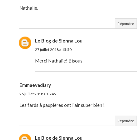
Nathalie.
Répondre
Le Blog de Sienna Lou
27 juillet 2018 à 15:50
Merci Nathalie! Bisous
Emmaevadiary
26 juillet 2018 à 18:45
Les fards à paupières ont l'air super bien !
Répondre
Le Blog de Sienna Lou