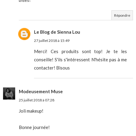
bises!
Répondre
Le Blog de Sienna Lou
27 juillet 2018 à 15:49
Merci! Ces produits sont top! Je te les
conseille! S'ils s'intéressent N'hésite pas à me
contacter! Bisous
Modeusement Muse
25 juillet 2018 à 07:28
Joli makeup!
Bonne journée!