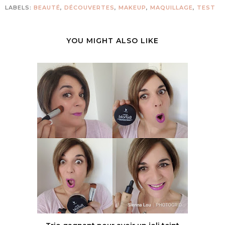
LABELS:
BEAUTÉ
,
DÉCOUVERTES
,
MAKEUP
,
MAQUILLAGE
,
TEST
YOU MIGHT ALSO LIKE