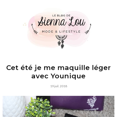
Cet été je me maquille léger
avec Younique
19 juil. 2018