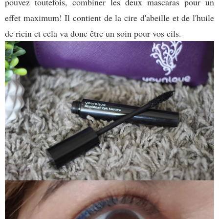
pouvez toutefois, combiner les deux mascaras pour un
effet maximum! Il contient de la cire d'abeille et de l'huile
de ricin et cela va donc être un soin pour vos cils.