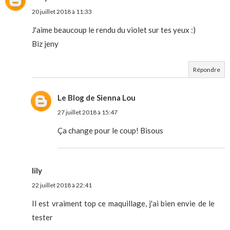
20 juillet 2018 à 11:33
J'aime beaucoup le rendu du violet sur tes yeux :)
Biz jeny
Répondre
Le Blog de Sienna Lou
27 juillet 2018 à 15:47
Ça change pour le coup! Bisous
lily
22 juillet 2018 à 22:41
Il est vraiment top ce maquillage, j'ai bien envie de le
tester