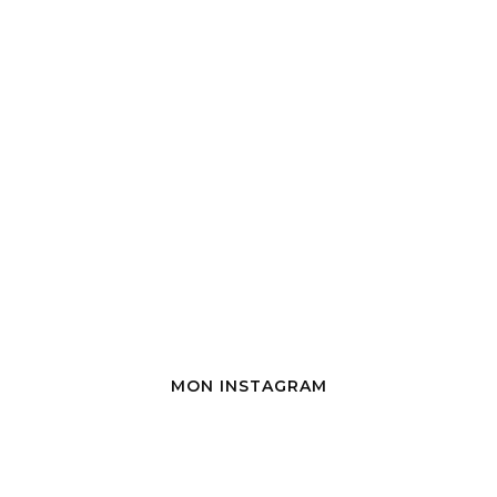
MON INSTAGRAM