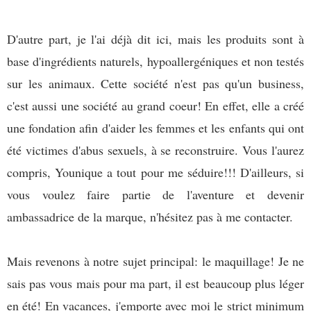
D'autre part, je l'ai déjà dit ici, mais les produits sont à
base d'ingrédients naturels, hypoallergéniques et non testés
sur les animaux. Cette société n'est pas qu'un business,
c'est aussi une société au grand coeur! En effet, elle a créé
une fondation afin d'aider les femmes et les enfants qui ont
été victimes d'abus sexuels, à se reconstruire. Vous l'aurez
compris, Younique a tout pour me séduire!!! D'ailleurs, si
vous voulez faire partie de l'aventure et devenir
ambassadrice de la marque, n'hésitez pas à me contacter.
Mais revenons à notre sujet principal: le maquillage! Je ne
sais pas vous mais pour ma part, il est beaucoup plus léger
en été! En vacances, j'emporte avec moi le strict minimum