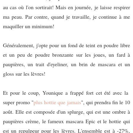
au cas où l'on sortirait! Mais en journée, je laisse respirer
ma peau. Par contre, quand je travaille, je continue à me
maquiller un minimum!
Généralement, j'opte pour un fond de teint en poudre libre
et un peu de poudre bronzante sur les joues, un fard à
paupières, un trait d'eyeliner, un brin de mascara et un
gloss sur les lèvres!
Et pour le coup, Younique a frappé fort cet été avec la
super promo "
plus hottie que jamais
", qui prendra fin le 10
août. Elle est composée d'un splurge, qui est une ombre à
paupières crème, le fameux mascara Epic et le hottie qui
est un repulpeur pour les lèvres. L'ensemble est à -27%,