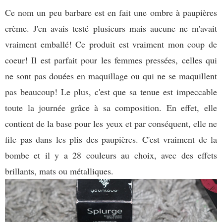
Ce nom un peu barbare est en fait une ombre à paupières
crème. J'en avais testé plusieurs mais aucune ne m'avait
vraiment emballé! Ce produit est vraiment mon coup de
coeur! Il est parfait pour les femmes pressées, celles qui
ne sont pas douées en maquillage ou qui ne se maquillent
pas beaucoup! Le plus, c'est que sa tenue est impeccable
toute la journée grâce à sa composition. En effet, elle
contient de la base pour les yeux et par conséquent, elle ne
file pas dans les plis des paupières. C'est vraiment de la
bombe et il y a 28 couleurs au choix, avec des effets
brillants, mats ou métalliques.