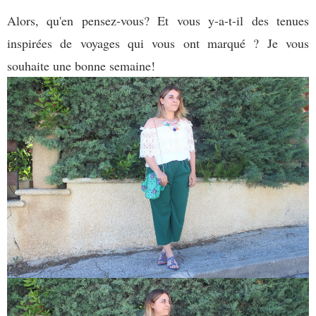
Alors, qu'en pensez-vous? Et vous y-a-t-il des tenues
inspirées de voyages qui vous ont marqué ? Je vous
souhaite une bonne semaine!