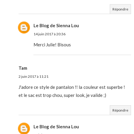
Répondre
Le Blog de Sienna Lou
14 juin 2017 à 20:36
Merci Julie! Bisous
Tam
2 juin 2017 à 11:21
J'adore ce style de pantalon !! la couleur est superbe !
et le sac est trop chou, super look, je valide ;)
Répondre
Le Blog de Sienna Lou