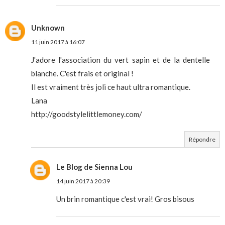
Unknown
11 juin 2017 à 16:07
J'adore l'association du vert sapin et de la dentelle
blanche. C'est frais et original !
Il est vraiment très joli ce haut ultra romantique.
Lana
http://goodstylelittlemoney.com/
Répondre
Le Blog de Sienna Lou
14 juin 2017 à 20:39
Un brin romantique c'est vrai! Gros bisous