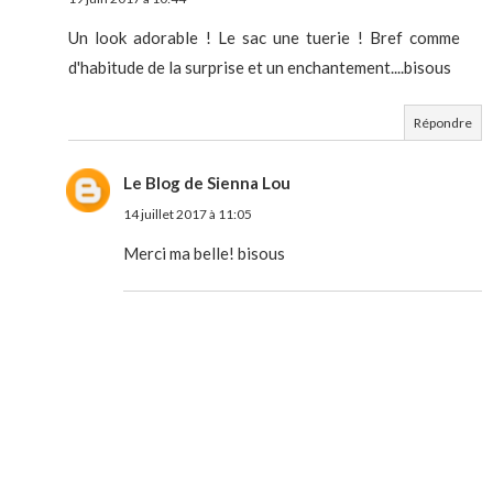
Un look adorable ! Le sac une tuerie ! Bref comme
d'habitude de la surprise et un enchantement....bisous
Répondre
Le Blog de Sienna Lou
14 juillet 2017 à 11:05
Merci ma belle! bisous