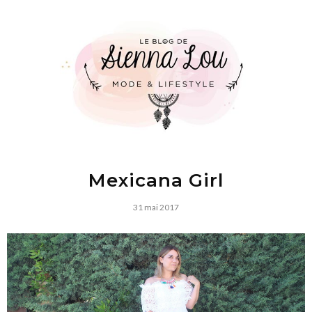
Mexicana Girl
31 mai 2017