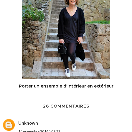
Porter un ensemble d'intérieur en extérieur
26 COMMENTAIRES
Unknown
14 novembre 2016 à 09:32