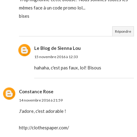
mêmes face à un code promo lol...
bises
Répondre
Le Blog de Sienna Lou
15 novembre 2016 à 12:33
hahaha, c'est pas faux, lol! Bisous
Constance Rose
14 novembre 2016 à 21:59
J'adore, c'est adorable !
http://clothespaper.com/