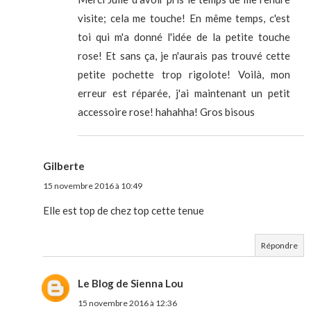
visite; cela me touche! En même temps, c'est
toi qui m'a donné l'idée de la petite touche
rose! Et sans ça, je n'aurais pas trouvé cette
petite pochette trop rigolote! Voilà, mon
erreur est réparée, j'ai maintenant un petit
accessoire rose! hahahha! Gros bisous
Gilberte
15 novembre 2016 à 10:49
Elle est top de chez top cette tenue
Répondre
Le Blog de Sienna Lou
15 novembre 2016 à 12:36