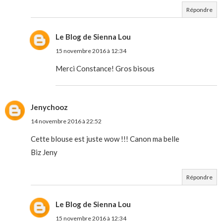
Répondre
Le Blog de Sienna Lou
15 novembre 2016 à 12:34
Merci Constance! Gros bisous
Jenychooz
14 novembre 2016 à 22:52
Cette blouse est juste wow !!! Canon ma belle
Biz Jeny
Répondre
Le Blog de Sienna Lou
15 novembre 2016 à 12:34