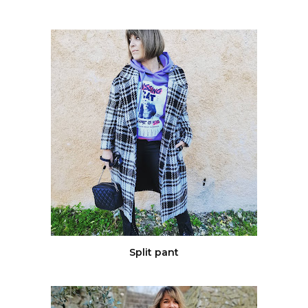
Split pant