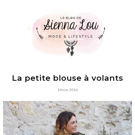
La petite blouse à volants
14 nov. 2016