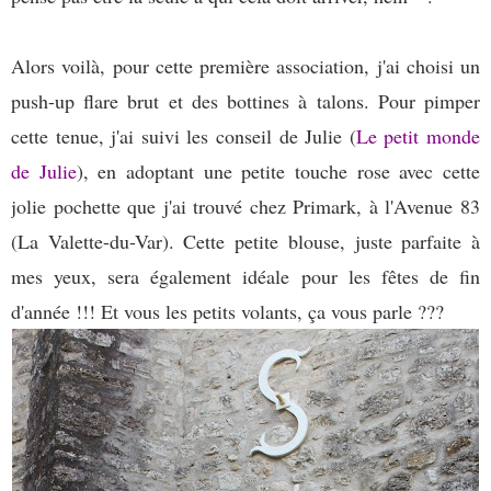
Alors voilà, pour cette première association, j'ai choisi un
push-up flare brut et des bottines à talons. Pour pimper
cette tenue, j'ai suivi les conseil de Julie (
Le petit monde
de Julie
), en adoptant une petite touche rose avec cette
jolie pochette que j'ai trouvé chez Primark, à l'Avenue 83
(La Valette-du-Var). Cette petite blouse, juste parfaite à
mes yeux, sera également idéale pour les fêtes de fin
d'année !!! Et vous les petits volants, ça vous parle ???