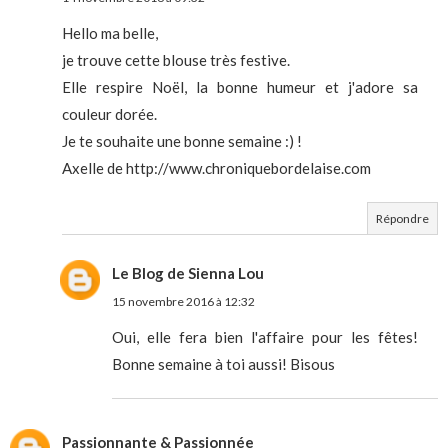
Hello ma belle,
je trouve cette blouse très festive.
Elle respire Noël, la bonne humeur et j'adore sa
couleur dorée.
Je te souhaite une bonne semaine :) !
Axelle de http://www.chroniquebordelaise.com
Répondre
Le Blog de Sienna Lou
15 novembre 2016 à 12:32
Oui, elle fera bien l'affaire pour les fêtes!
Bonne semaine à toi aussi! Bisous
Passionnante & Passionnée