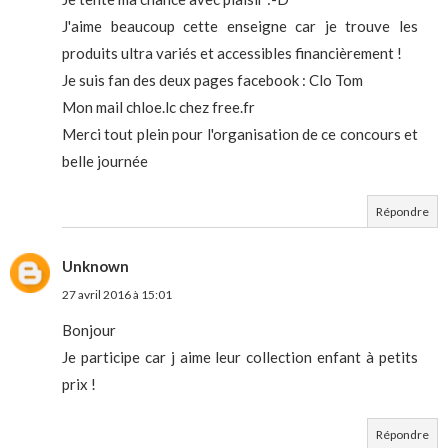
J'aime beaucoup cette enseigne car je trouve les
produits ultra variés et accessibles financièrement !
Je suis fan des deux pages facebook : Clo Tom
Mon mail chloe.lc chez free.fr
Merci tout plein pour l'organisation de ce concours et
belle journée
Répondre
Unknown
27 avril 2016 à 15:01
Bonjour
Je participe car j aime leur collection enfant à petits
prix !
Répondre