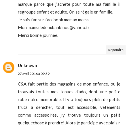
marque parce que j’achète pour toute ma famille il
regroupe enfant et adulte. On se régale en famille.
Je suis fan sur facebook maman mams.
Mon mamsdedeuxbanbinos@yahoo.fr
Merci bonne journée.
Répondre
Unknown
27 avril 2016 à 09:39
C&A fait partie des magasins de mon enfance, où je
trouvais toutes mes tenues d'ado, dont une petite
robe noire mémorable. Il y a toujours plein de petits
trucs à dénicher, tout est accessible, vêtements
comme accessoires, j'y trouve toujours un petit
quelquechose à prendre! Alors je participe avec plaisir