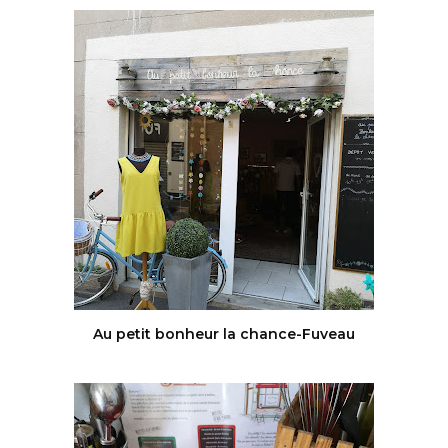
Au petit bonheur la chance-Fuveau