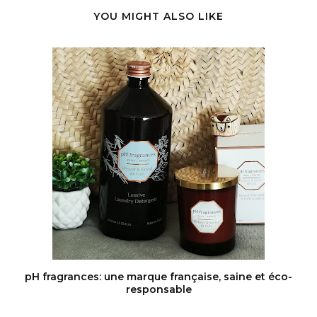
YOU MIGHT ALSO LIKE
pH fragrances: une marque française, saine et éco-
responsable