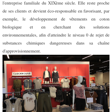
l'entreprise familiale du XIXème siècle. Elle reste proche
de ses clients et devient éco-responsable en favorisant, par
exemple, le développement de vêtements en coton
biologique et en cherchant des solutions
environnementales, afin d'atteindre le niveau 0 de rejet de
substances chimiques dangereuses dans sa chaîne
d'approvisionnement.