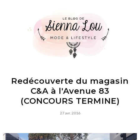
Redécouverte du magasin
C&A à l'Avenue 83
(CONCOURS TERMINE)
27 avr. 2016