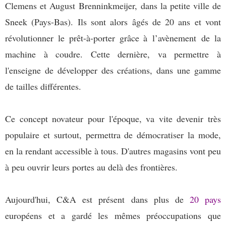
Clemens et August
Brenninkmeijer, dans la petite ville de
Sneek (Pays-Bas). Ils sont alors âgés de 20 ans et vont
révolutionner le prêt-à-porter grâce à l’avènement de la
machine à coudre. Cette dernière, va permettre à
l'enseigne de développer des créations, dans une gamme
de tailles différentes.
Ce concept novateur pour l'époque, va vite devenir très
populaire et surtout, permettra de démocratiser la mode,
en la rendant accessible à tous. D'autres magasins vont peu
à peu ouvrir leurs portes au delà des frontières.
Aujourd'hui, C&A est présent dans plus de
20 pays
européens et a gardé les mêmes préoccupations que