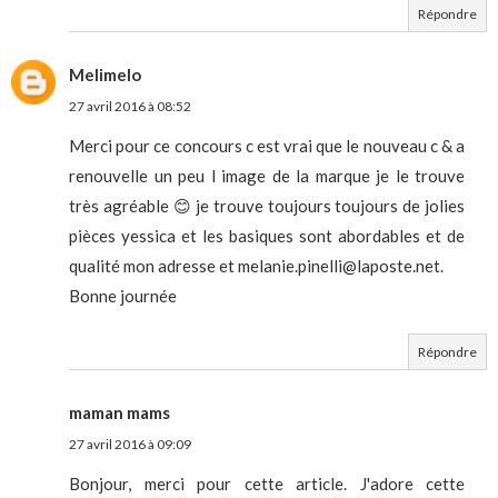
Répondre
Melimelo
27 avril 2016 à 08:52
Merci pour ce concours c est vrai que le nouveau c & a
renouvelle un peu l image de la marque je le trouve
très agréable 😊 je trouve toujours toujours de jolies
pièces yessica et les basiques sont abordables et de
qualité mon adresse et melanie.pinelli@laposte.net.
Bonne journée
Répondre
maman mams
27 avril 2016 à 09:09
Bonjour, merci pour cette article. J'adore cette