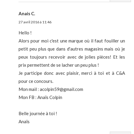
Anais C.
27 avril 2016 à 11:46
Hello !
Alors pour moi c'est une marque où il faut fouiller un
petit peu plus que dans d'autres magasins mais où je
peux toujours recevoir avec de jolies pièces! Et les
prix permettent de se lacher un peu plus !
Je participe donc avec plaisir, merci à toi et à C&A
pour ce concours.
Mon mail : acolpin59@gmail.com
Mon FB : Anaïs Colpin
Belle journée à toi !
Anaïs