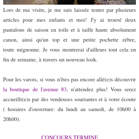
Lors de ma visite, je me suis laissée tenter par plusieurs
articles pour mes enfants et moi! J'y ai trouvé deux
pantalons de saison en toile et à taille haute absolument
canon, ainsi qu'un top et une petite pochette zèbre,
toute mignonne. Je vous montrerai d'ailleurs tout cela en
fin de semaine, à travers un nouveau look.
Pour les varois, si vous n'êtes pas encore allé(e)s découvrir
la boutique de l'avenue 83
, n'attendez plus! Vous serez
accueilli(e)s par des vendeuses souriantes et à votre écoute
( horaires d'ouverture: du lundi au samedi, de 10h00 à
20h00).
CONCOURS TERMINE