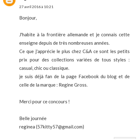
27 avril 2016 à 10:21
Bonjour,
J'habite à la frontière allemande et je connais cette
enseigne depuis de très nombreuses années.
Ce que j'apprécie le plus chez C&A ce sont les petits
prix pour des collections variées de tous styles :
casual, chic ou classique.
je suis déjà fan de la page Facebook du blog et de
celle de la marque : Regine Gross.
Merci pour ce concours !
Belle journée
reginea (57kitty57@gmail.com)