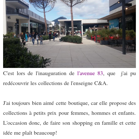
C'est lors de l'inauguration de
l'avenue 83
, que j'ai pu
redécouvrir les collections de l'enseigne C&A.
J'ai toujours bien aimé cette boutique, car elle propose des
collections à petits prix pour femmes, hommes et enfants.
L'occasion donc, de faire son shopping en famille et cette
idée me plaît beaucoup!