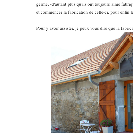
germé, -d'autant plus qu'ils ont toujours aimé fabriq
et commencer la fabrication de celle-ci, pour enfin
Pour y avoir assister, je peux vous dire que la fabric