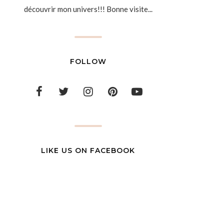
découvrir mon univers!!! Bonne visite...
FOLLOW
LIKE US ON FACEBOOK