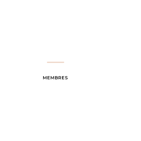
MEMBRES