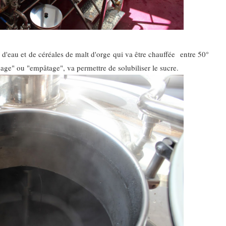
d'eau et de céréales de malt d'orge qui va être chauffée entre 50°
sage" ou "empâtage", va permettre de solubiliser le sucre.