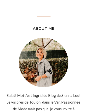
ABOUT ME
Salut! Moi c'est Ingrid du Blog de Sienna Lou!
Je vis prés de Toulon, dans le Var. Passionnée
de Mode mais pas que, je vous invite à