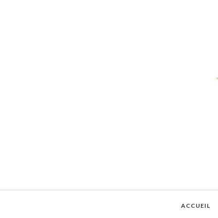
ACCUEIL