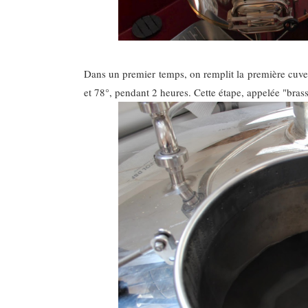
Dans un premier temps, on remplit la première cuve 
et 78°, pendant 2 heures. Cette étape, appelée "bras