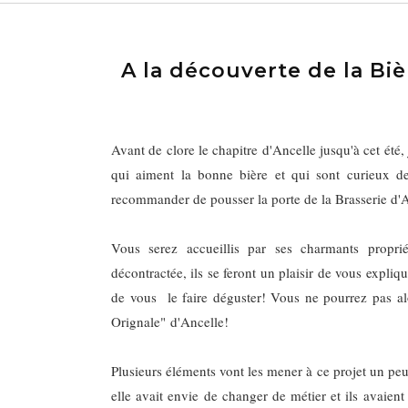
A la découverte de la Biè
Avant de clore le chapitre d'Ancelle jusqu'à cet été
qui aiment la bonne bière et qui sont curieux de
recommander de pousser la porte de la Brasserie d'A
Vous serez accueillis par ses charmants proprié
décontractée, ils se feront un plaisir de vous expliqu
de vous le faire déguster! Vous ne pourrez pas alor
Orignale" d'Ancelle!
Plusieurs éléments vont les mener à ce projet un peu
elle avait envie de changer de métier et ils avaient