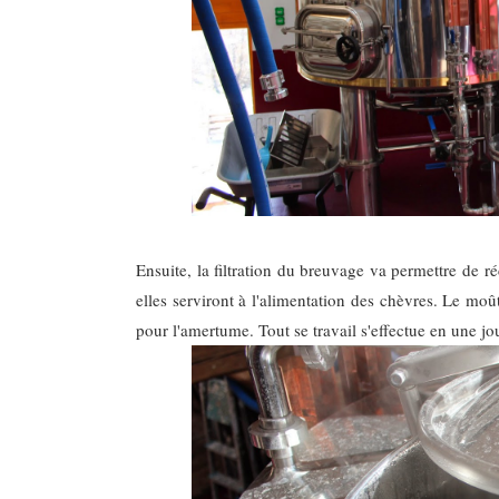
Ensuite, la filtration du breuvage va permettre de r
elles serviront à l'alimentation des chèvres. Le moût 
pour l'amertume. Tout se travail s'effectue en une j