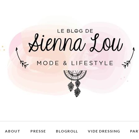
ABOUT
PRESSE
BLOGROLL
VIDE DRESSING
PAR