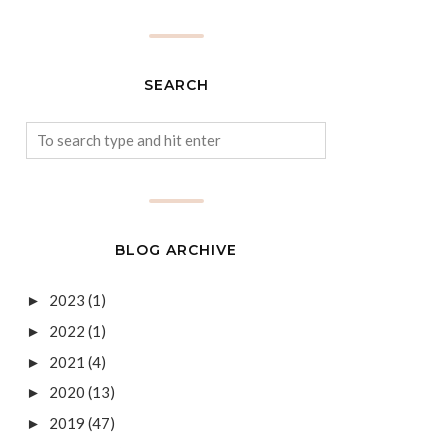
SEARCH
BLOG ARCHIVE
2023
(1)
►
2022
(1)
►
2021
(4)
►
2020
(13)
►
2019
(47)
►