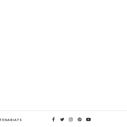
TENARIATS