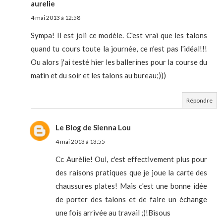
aurelie
4 mai 2013 à 12:58
Sympa! Il est joli ce modèle. C'est vrai que les talons
quand tu cours toute la journée, ce n'est pas l'idéal!!!
Ou alors j'ai testé hier les ballerines pour la course du
matin et du soir et les talons au bureau;)))
Répondre
Le Blog de Sienna Lou
4 mai 2013 à 13:55
Cc Aurèlie! Oui, c'est effectivement plus pour
des raisons pratiques que je joue la carte des
chaussures plates! Mais c'est une bonne idée
de porter des talons et de faire un échange
une fois arrivée au travail ;)!Bisous