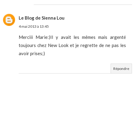
Le Blog de Sienna Lou
4 mai 2013 à 13:45
Merciii Marie:)Il y avait les mêmes mais argenté
toujours chez New Look et je regrette de ne pas les
avoir prises;)
Répondre