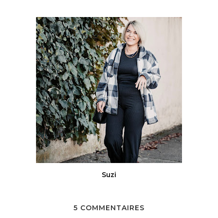
Suzi
5 COMMENTAIRES