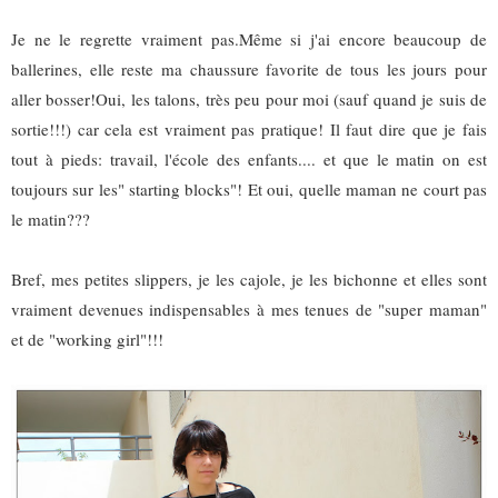
Je ne le regrette vraiment pas.Même si j'ai encore beaucoup de
ballerines, elle reste ma chaussure favorite de tous les jours pour
aller bosser!Oui, les talons, très peu pour moi (sauf quand je suis de
sortie!!!) car cela est vraiment pas pratique! Il faut dire que je fais
tout à pieds: travail, l'école des enfants.... et que le matin on est
toujours sur les" starting blocks"! Et oui, quelle maman ne court pas
le matin???
Bref, mes petites slippers, je les cajole, je les bichonne et elles sont
vraiment devenues indispensables à mes tenues de "super maman"
et de "working girl"!!!