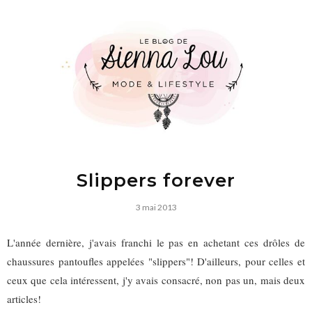
Slippers forever
3 mai 2013
L'année dernière, j'avais franchi le pas en achetant ces drôles de
chaussures pantoufles appelées "slippers"! D'ailleurs, pour celles et
ceux que cela intéressent, j'y avais consacré, non pas un, mais deux
articles!