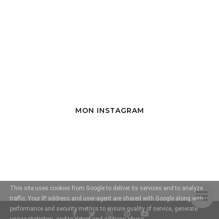
MON INSTAGRAM
This site uses cookies from Google to deliver its services and to analyze
traffic. Your IP address and user-agent are shared with Google along with
performance and security metrics to ensure quality of service, generate