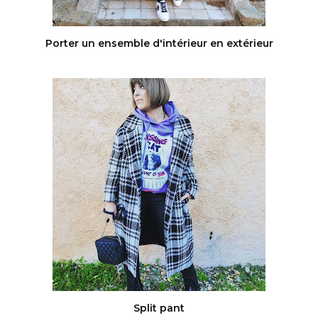
Porter un ensemble d'intérieur en extérieur
Split pant