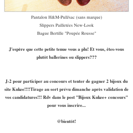
Pantalon H&M-Pull/sac (sans marque)
Slippers Pailletées New-Look
Bague Bertille "Poupée Rousse"
J'espère que cette petite tenue vous a plu! Et vous, êtes-vous
plutôt ballerines ou slippers???
J-2 pour participer au concours et tenter de gagner 2 bijoux du
site Kukee!!!!Tirage au sort prévu dimanche après validation de
vos candidatures!!! Rdv dans le post "Bijoux Kukee+ concours"
pour vous inscrire...
@bientôt!