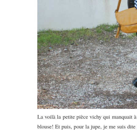
La voilà la petite pièce vichy qui manquait 
blouse! Et puis, pour la jupe, je me suis dit