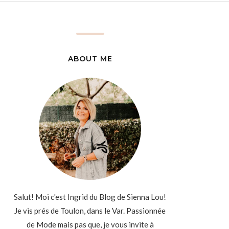
ABOUT ME
Salut! Moi c'est Ingrid du Blog de Sienna Lou!
Je vis prés de Toulon, dans le Var. Passionnée
de Mode mais pas que, je vous invite à