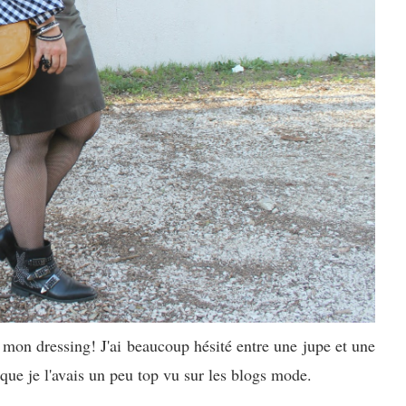
à mon dressing! J'ai beaucoup hésité entre une jupe et une
e que je l'avais un peu top vu sur les blogs mode.