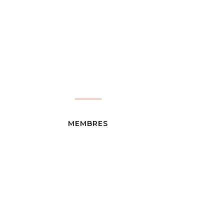
MEMBRES