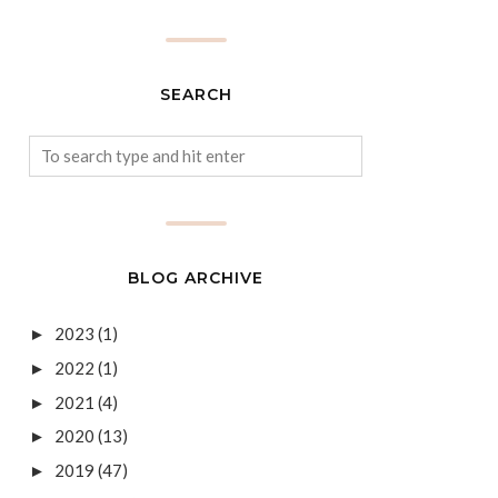
SEARCH
BLOG ARCHIVE
2023
(1)
►
2022
(1)
►
2021
(4)
►
2020
(13)
►
2019
(47)
►