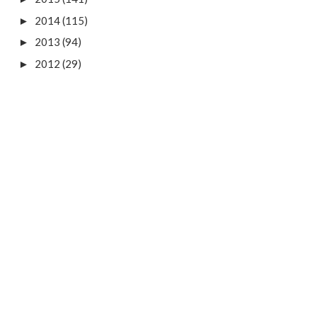
2014
(115)
►
2013
(94)
►
2012
(29)
►