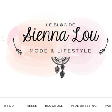
ABOUT
PRESSE
BLOGROLL
VIDE DRESSING
PAR