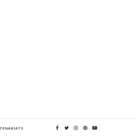
TENARIATS