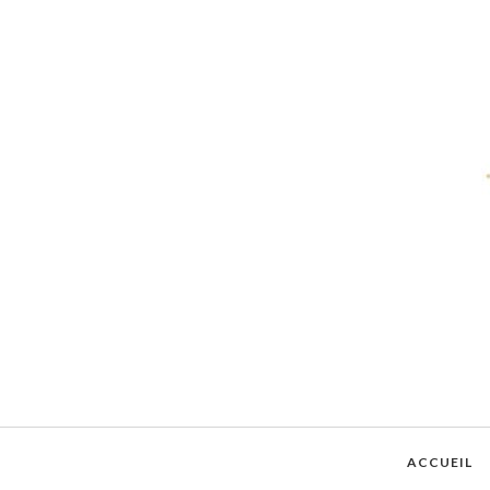
ACCUEIL