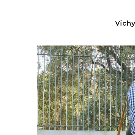
Vichy