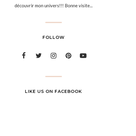
découvrir mon univers!!! Bonne visite...
FOLLOW
LIKE US ON FACEBOOK