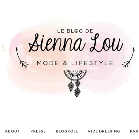
ABOUT
PRESSE
BLOGROLL
VIDE DRESSING
PAR