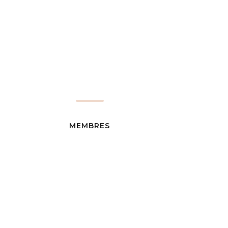
MEMBRES