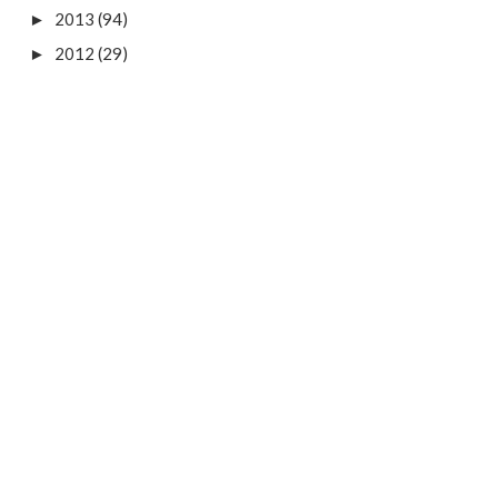
2013
(94)
►
2012
(29)
►