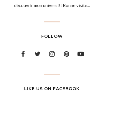
découvrir mon univers!!! Bonne visite...
FOLLOW
LIKE US ON FACEBOOK