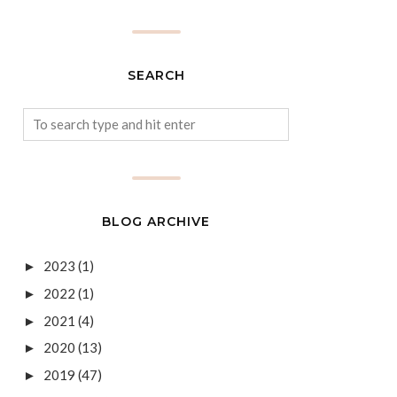
SEARCH
BLOG ARCHIVE
2023
(1)
►
2022
(1)
►
2021
(4)
►
2020
(13)
►
2019
(47)
►