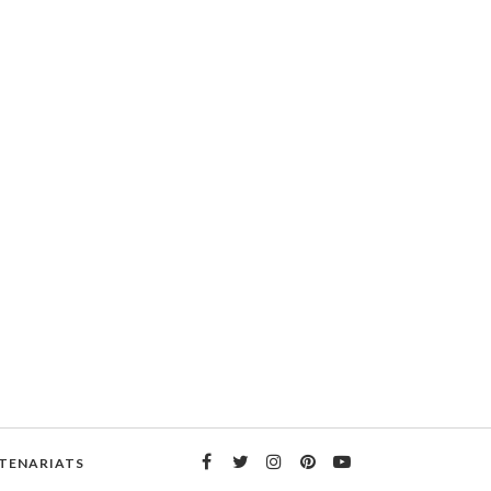
TENARIATS