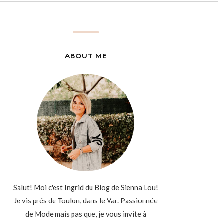
ABOUT ME
Salut! Moi c'est Ingrid du Blog de Sienna Lou!
Je vis prés de Toulon, dans le Var. Passionnée
de Mode mais pas que, je vous invite à