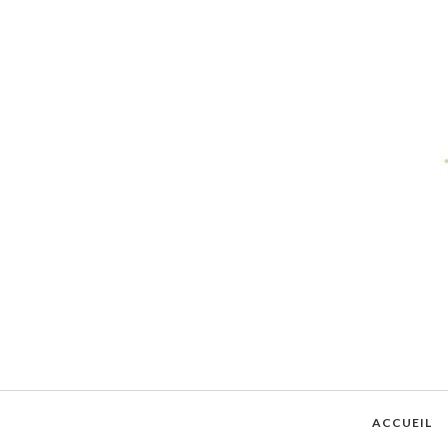
ACCUEIL