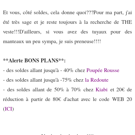
Et vous, côté soldes, cela donne quoi???Pour ma part, j'ai
été très sage et je reste toujours à la recherche de THE
veste!!!D'ailleurs, si vous avez des tuyaux pour des
manteaux un peu sympa, je suis preneuse!!!!
**Alerte BONS PLANS**:
- des soldes allant jusqu'à - 40% chez
Poupée Rousse
- des soldes allant jusqu'à -75% chez
la Redoute
- des soldes allant de 50% à 70% chez
Kiabi
et 20€ de
réduction à partir de 80€ d'achat avec le code WEB 20
(
ICI
)