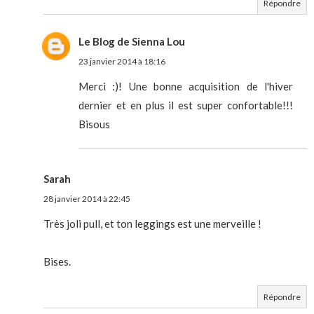
Répondre
Le Blog de Sienna Lou
23 janvier 2014 à 18:16
Merci :)! Une bonne acquisition de l'hiver
dernier et en plus il est super confortable!!!
Bisous
Sarah
28 janvier 2014 à 22:45
Très joli pull, et ton leggings est une merveille !
Bises.
Répondre