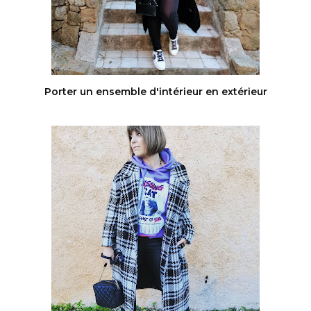
Porter un ensemble d'intérieur en extérieur