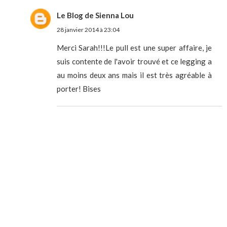
Le Blog de Sienna Lou
28 janvier 2014 à 23:04
Merci Sarah!!!Le pull est une super affaire, je
suis contente de l'avoir trouvé et ce legging a
au moins deux ans mais il est très agréable à
porter! Bises