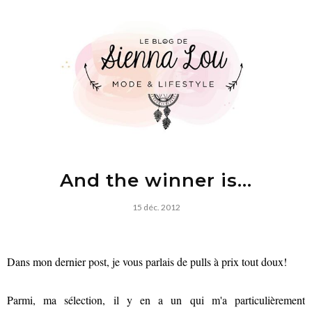
And the winner is...
15 déc. 2012
Dans mon dernier post, je vous parlais de pulls à prix tout doux!
Parmi, ma sélection, il y en a un qui m'a particulièrement