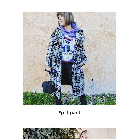
Split pant