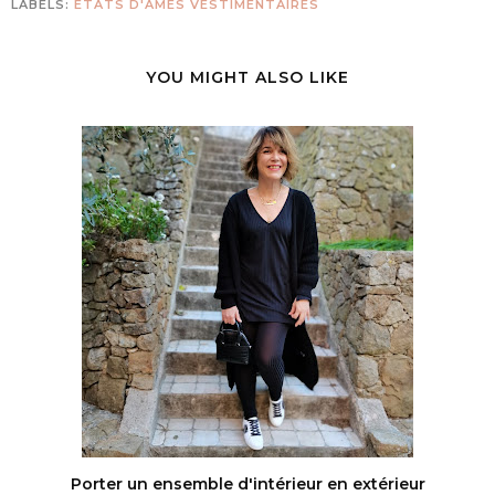
LABELS:
ETATS D'ÂMES VESTIMENTAIRES
YOU MIGHT ALSO LIKE
Porter un ensemble d'intérieur en extérieur