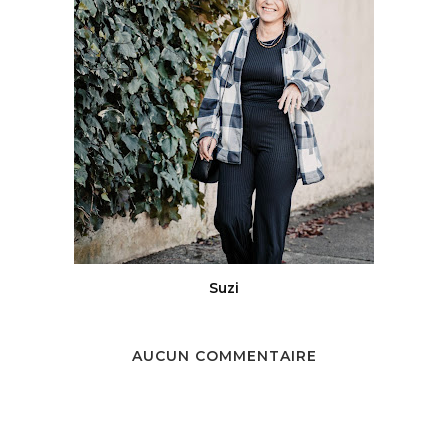
Suzi
AUCUN COMMENTAIRE