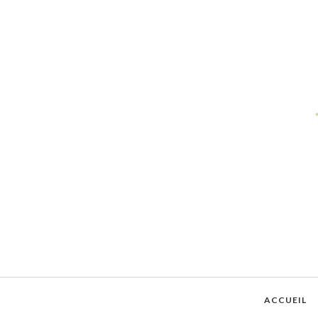
ACCUEIL