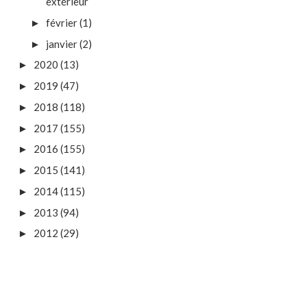
extérieur
février
(1)
►
janvier
(2)
►
2020
(13)
►
2019
(47)
►
2018
(118)
►
2017
(155)
►
2016
(155)
►
2015
(141)
►
2014
(115)
►
2013
(94)
►
2012
(29)
►