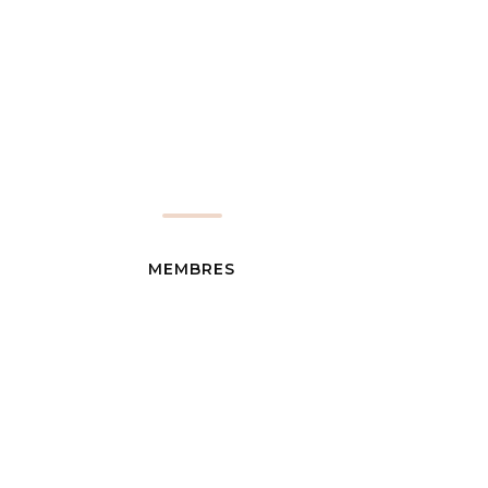
MEMBRES