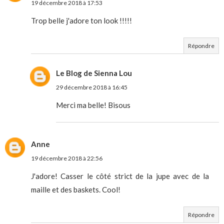
19 décembre 2018 à 17:53
Trop belle j'adore ton look !!!!!
Répondre
Le Blog de Sienna Lou
29 décembre 2018 à 16:45
Merci ma belle! Bisous
Anne
19 décembre 2018 à 22:56
J'adore! Casser le côté strict de la jupe avec de la
maille et des baskets. Cool!
Répondre