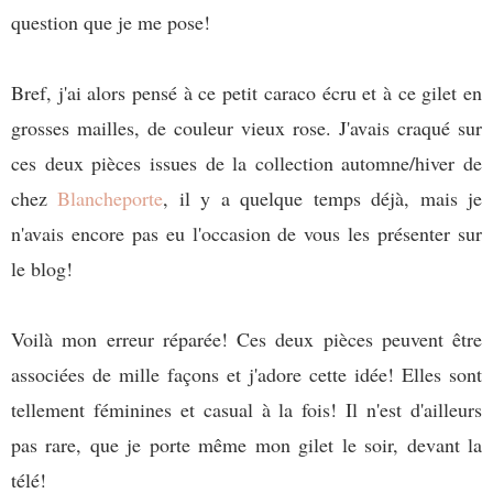
question que je me pose!
Bref, j'ai alors pensé à ce petit caraco écru et à ce gilet en
grosses mailles, de couleur vieux rose. J'avais craqué sur
ces deux pièces issues de la collection automne/hiver de
chez
Blancheporte
, il y a quelque temps déjà, mais je
n'avais encore pas eu l'occasion de vous les présenter sur
le blog!
Voilà mon erreur réparée! Ces deux pièces peuvent être
associées de mille façons et j'adore cette idée! Elles sont
tellement féminines et casual à la fois! Il n'est d'ailleurs
pas rare, que je porte même mon gilet le soir, devant la
télé!