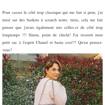
Pour casser le côté trop classique qui me fait si peur, j'ai
misé sur des baskets à scratch noire. tiens, cela me fait
penser que j'avais également mis celles-ci de côté trop
longtemps !!! Sinon, point de chichi! J'ai ressorti mon
petit sac à l'esprit Chanel et basta cosi!!! Qu'en pensez-
vous?