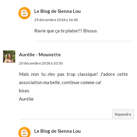
Le Blog de Sienna Lou
29 décembre 2018 à 16:45
Ravie que ça te plaise!!! Bisous
Aurélie - Mounette
20 décembre 2018 à 10:30
Mais non tu n'es pas trop classique! J'adore cette
association ma belle, continue comme ca!
bises
Aurélie
Répondre
Le Blog de Sienna Lou