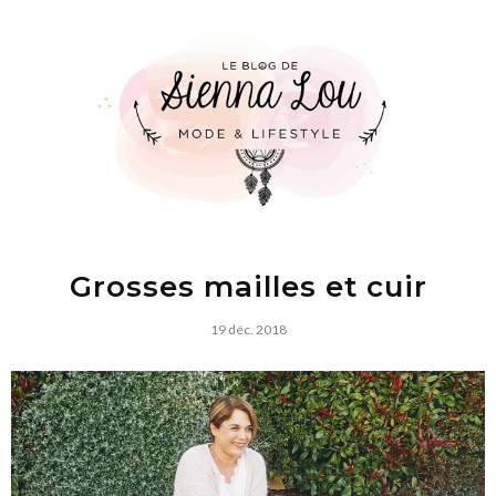
Grosses mailles et cuir
19 déc. 2018