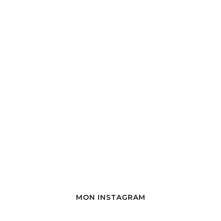
MON INSTAGRAM