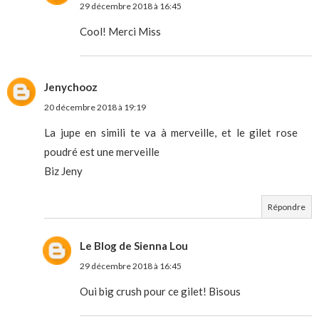
29 décembre 2018 à 16:45
Cool! Merci Miss
Jenychooz
20 décembre 2018 à 19:19
La jupe en simili te va à merveille, et le gilet rose
poudré est une merveille
Biz Jeny
Répondre
Le Blog de Sienna Lou
29 décembre 2018 à 16:45
Oui big crush pour ce gilet! Bisous