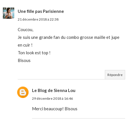
Une fille pas Parisienne
21 décembre 2018 à 22:38
Coucou,
Je suis une grande fan du combo grosse maille et jupe
en cuir !
Ton look est top !
Bisous
Répondre
Le Blog de Sienna Lou
29 décembre 2018 à 16:46
Merci beaucoup! Bisous