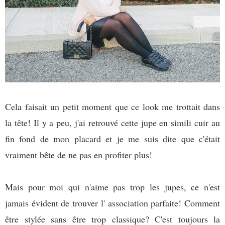
Cela faisait un petit moment que ce look me trottait dans
la tête! Il y a peu, j'ai retrouvé cette jupe en simili cuir au
fin fond de mon placard et je me suis dite que c'était
vraiment bête de ne pas en profiter plus!
Mais pour moi qui n'aime pas trop les jupes, ce n'est
jamais évident de trouver l' association parfaite! Comment
être stylée sans être trop classique? C'est toujours la