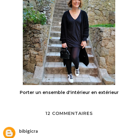
Porter un ensemble d'intérieur en extérieur
12 COMMENTAIRES
bibigicra