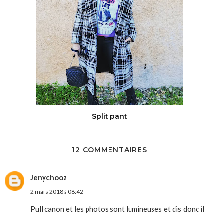
Split pant
12 COMMENTAIRES
Jenychooz
2 mars 2018 à 08:42
Pull canon et les photos sont lumineuses et dis donc il