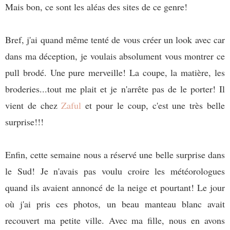
Mais bon, ce sont les aléas des sites de ce genre!
Bref, j'ai quand même tenté de vous créer un look avec car
dans ma déception, je voulais absolument vous montrer ce
pull brodé. Une pure merveille! La coupe, la matière, les
broderies...tout me plait et je n'arrête pas de le porter! Il
vient de chez
Zaful
et pour le coup, c'est une très belle
surprise!!!
Enfin, cette semaine nous a réservé une belle surprise dans
le Sud! Je n'avais pas voulu croire les météorologues
quand ils avaient annoncé de la neige et pourtant! Le jour
où j'ai pris ces photos, un beau manteau blanc avait
recouvert ma petite ville. Avec ma fille, nous en avons