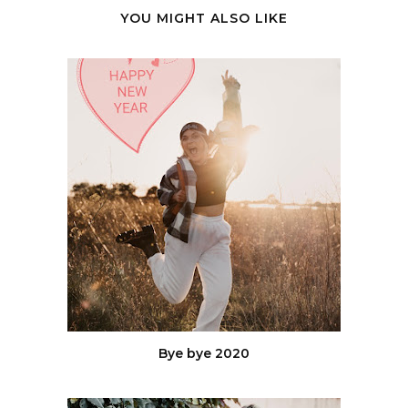
YOU MIGHT ALSO LIKE
Bye bye 2020