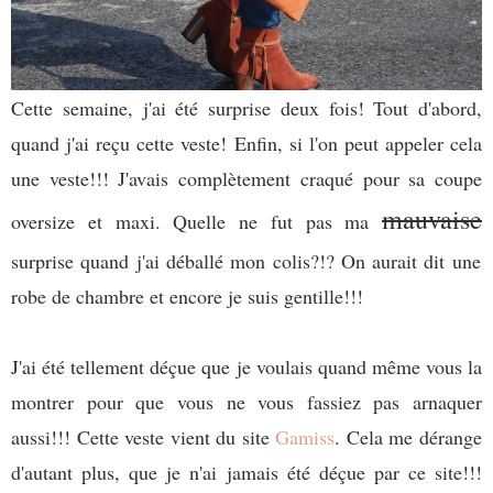
Cette semaine, j'ai été surprise deux fois! Tout d'abord,
quand j'ai reçu cette veste! Enfin, si l'on peut appeler cela
une veste!!! J'avais complètement craqué pour sa coupe
mauvaise
oversize et maxi. Quelle ne fut pas ma
surprise quand j'ai déballé mon colis?!? On aurait dit une
robe de chambre et encore je suis gentille!!!
J'ai été tellement déçue que je voulais quand même vous la
montrer pour que vous ne vous fassiez pas arnaquer
aussi!!! Cette veste vient du site
Gamiss
. Cela me dérange
d'autant plus, que je n'ai jamais été déçue par ce site!!!