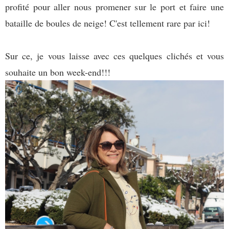
profité pour aller nous promener sur le port et faire une
bataille de boules de neige! C'est tellement rare par ici!
Sur ce, je vous laisse avec ces quelques c
lichés et vous
souhaite un bon week-end!!!