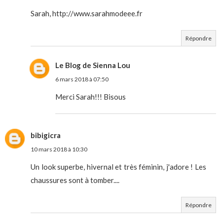
Sarah, http://www.sarahmodeee.fr
Répondre
Le Blog de Sienna Lou
6 mars 2018 à 07:50
Merci Sarah!!! Bisous
bibigicra
10 mars 2018 à 10:30
Un look superbe, hivernal et très féminin, j'adore ! Les
chaussures sont à tomber....
Répondre