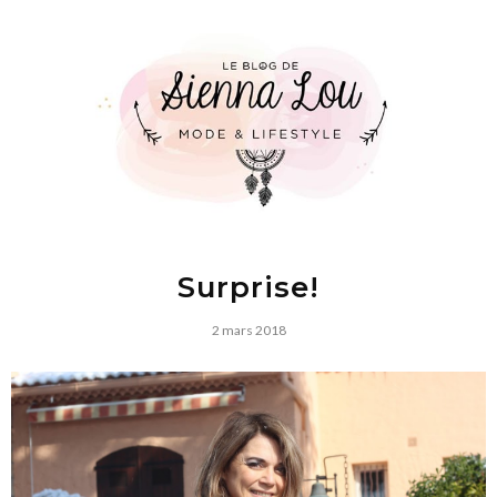
Surprise!
2 mars 2018