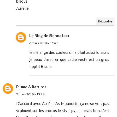
bisous
Aurélie
Répondre
Le Blog de Sienna Lou
6 mars 2018 à 07:49
le mélange des couleurs me plait aussi lol mais
je peux t'assurer que cette veste est un gros
flop!!! Bisous
Plume & Ratures
2 mars 2018 à 19:24
D'accord avec Aurélie As Mounette, ça ne se voit pas
vraiment sur les photos le style pyjama mais bon, c'est