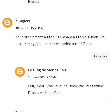
Bisous
bibigicra
18 mars 2015 à 08:47
Tout simplement au top ! Le chapeau te va si bien. Un
look très sympa....qui te ressemble aussi ! Bises
Répondre
Le Blog de Sienna Lou
19 mars 2015 à 11:42
Oui, c'est vrai que ce look me ressemble!
Bisous ma belle Bibi