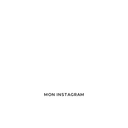
MON INSTAGRAM