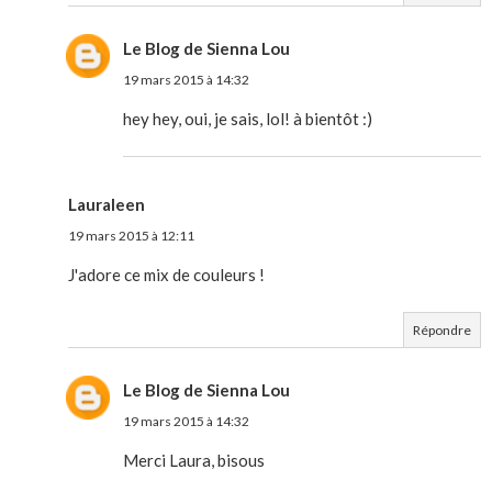
Le Blog de Sienna Lou
19 mars 2015 à 14:32
hey hey, oui, je sais, lol! à bientôt :)
Lauraleen
19 mars 2015 à 12:11
J'adore ce mix de couleurs !
Répondre
Le Blog de Sienna Lou
19 mars 2015 à 14:32
Merci Laura, bisous