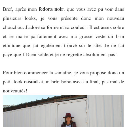
fedora noir
Bref, après mon
, que vous avez pu voir dans
plusieurs looks, je vous présente donc mon nouveau
chouchou. J'adore sa forme et sa couleur! Il est assez sobre
et se marie parfaitement avec ma grosse veste un brin
ethnique que j'ai également trouvé sur le site. Je ne l'ai
payé que 11€ en solde et je ne regrette absolument pas!
Pour bien commencer la semaine, je vous propose donc un
casual
petit look
et un brin bobo avec au final, pas mal de
nouveautés!