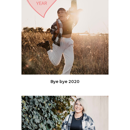
Bye bye 2020