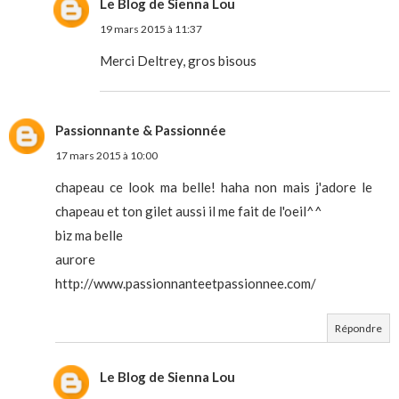
Le Blog de Sienna Lou
19 mars 2015 à 11:37
Merci Deltrey, gros bisous
Passionnante & Passionnée
17 mars 2015 à 10:00
chapeau ce look ma belle! haha non mais j'adore le
chapeau et ton gilet aussi il me fait de l'oeil^^
biz ma belle
aurore
http://www.passionnanteetpassionnee.com/
Répondre
Le Blog de Sienna Lou