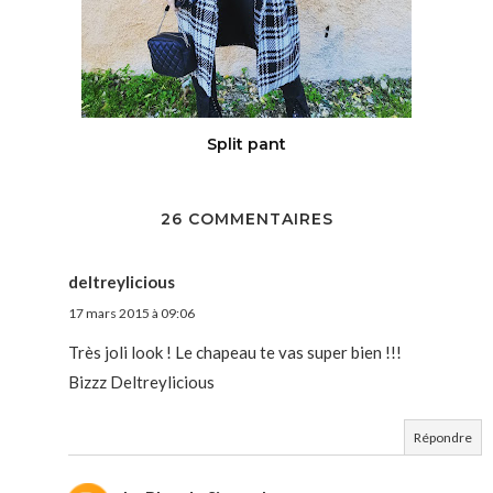
Split pant
26 COMMENTAIRES
deltreylicious
17 mars 2015 à 09:06
Très joli look ! Le chapeau te vas super bien !!!
Bizzz Deltreylicious
Répondre