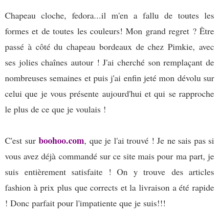
Chapeau cloche, fedora...il m'en a fallu de toutes les
formes et de toutes les couleurs! Mon grand regret ? Être
passé à côté du chapeau bordeaux de chez Pimkie, avec
ses jolies chaînes autour ! J'ai cherché son remplaçant de
nombreuses semaines et puis j'ai enfin jeté mon dévolu sur
celui que je vous présente aujourd'hui et qui se rapproche
le plus de ce que je voulais !
boohoo.com
C'est sur
, que je l'ai trouvé ! Je ne sais pas si
vous avez déjà commandé sur ce site mais pour ma part, je
suis entièrement satisfaite ! On y trouve
des articles
fashion à prix plus que corrects et la livraison a été rapide
! Donc parfait pour l'impatiente que je suis!!!