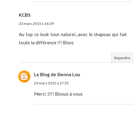
KCBS
23 mars 2015 à 16:39
Au top ce look tout naturel...avec le chapeau qui fait
toute la différence !!! Bises
Répondre
Le Blog de Sienna Lou
23 mars 2015 à 17:25
Merci ;)!!! Bisous à vous