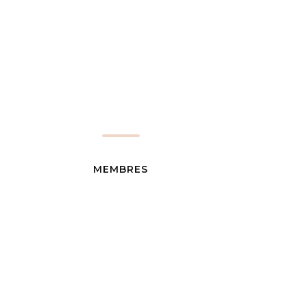
MEMBRES