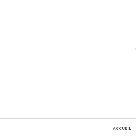
ACCUEIL