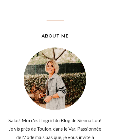
ABOUT ME
Salut! Moi c'est Ingrid du Blog de Sienna Lou!
Je vis prés de Toulon, dans le Var. Passionnée
de Mode mais pas que, je vous invite à