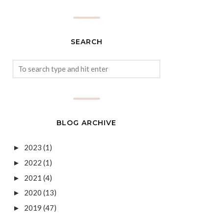
SEARCH
BLOG ARCHIVE
2023
(1)
►
2022
(1)
►
2021
(4)
►
2020
(13)
►
2019
(47)
►