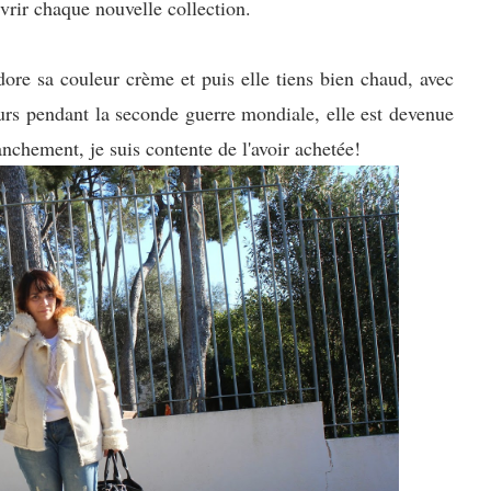
uvrir chaque nouvelle collection.
adore sa couleur crème et puis elle tiens bien chaud, avec
rs pendant la seconde guerre mondiale, elle est devenue
ranchement, je suis contente de l'avoir achetée!