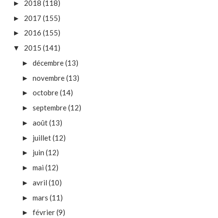
2018
(118)
►
2017
(155)
►
2016
(155)
►
2015
(141)
▼
décembre
(13)
►
novembre
(13)
►
octobre
(14)
►
septembre
(12)
►
août
(13)
►
juillet
(12)
►
juin
(12)
►
mai
(12)
►
avril
(10)
►
mars
(11)
►
février
(9)
►