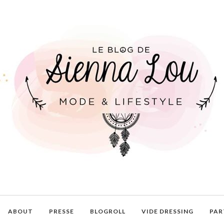
ABOUT
PRESSE
BLOGROLL
VIDE DRESSING
PAR