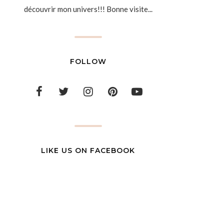
découvrir mon univers!!! Bonne visite...
FOLLOW
LIKE US ON FACEBOOK