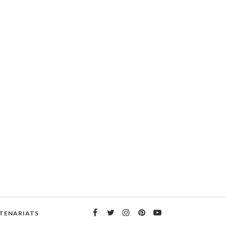
TENARIATS