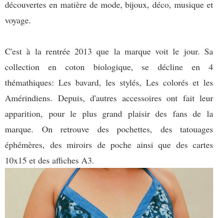
découvertes en matière de mode, bijoux, déco, musique et
voyage.
C'est à la rentrée 2013 que la marque voit le jour. Sa
collection en coton biologique, se décline en 4
thémathiques: Les bavard, les stylés, Les colorés et les
Amérindiens. Depuis, d'autres accessoires ont fait leur
apparition, pour le plus grand plaisir des fans de la
marque. On retrouve des pochettes, des tatouages
éphémères, des miroirs de poche ainsi que des cartes
10x15 et des affiches A3.