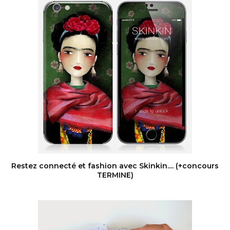
Restez connecté et fashion avec Skinkin.... (+concours
TERMINE)