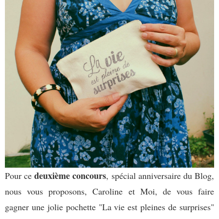
deuxième concours
Pour ce
, spécial anniversaire du Blog,
nous vous proposons, Caroline et Moi, de vous faire
gagner une jolie pochette "La vie est pleines de surprises"