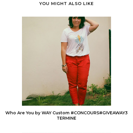
YOU MIGHT ALSO LIKE
Who Are You by WAY Custom #CONCOURS#GIVEAWAY3
TERMINE