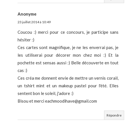
Anonyme
23 juillet 2014 à 10:49
Coucou :) merci pour ce concours, je participe sans
hésiter :)
Ces cartes sont magnifique, je ne les enverrai pas, je
les utiliserai pour décorer mon chez moi :) Et la
pochette est sensas aussi :) Belle découverte en tout
cas :)
Ces créa me donnent envie de mettre un vernis corail,
un tshirt mint et un makeup pastel pour l'été. Elles
sentent bon le soleil, j'adore :)
Bisou et merci eachmoodihave@gmail.com
Répondre