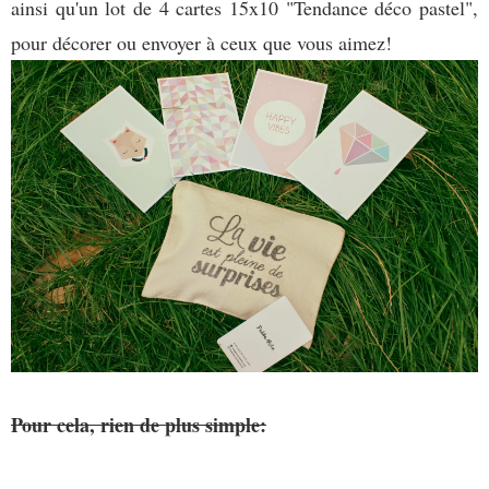
ainsi qu'un lot de 4 cartes 15x10 "Tendance déco pastel",
pour décorer ou envoyer à ceux que vous aimez!
Pour cela, rien de plus simple: