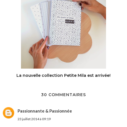
La nouvelle collection Petite Mila est arrivée!
30 COMMENTAIRES
Passionnante & Passionnée
23 juillet 2014 à 09:19