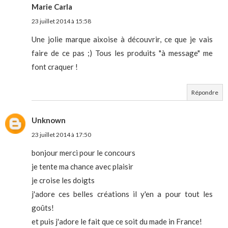
Marie Carla
23 juillet 2014 à 15:58
Une jolie marque aixoise à découvrir, ce que je vais
faire de ce pas ;) Tous les produits "à message" me
font craquer !
Répondre
Unknown
23 juillet 2014 à 17:50
bonjour merci pour le concours
je tente ma chance avec plaisir
je croise les doigts
j'adore ces belles créations il y'en a pour tout les
goûts!
et puis j'adore le fait que ce soit du made in France!