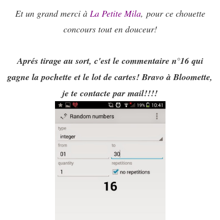
Et un grand merci à
La Petite Mila
,
pour ce chouette
concours tout en douceur!
Aprés tirage au sort, c'est le commentaire n°16 qui
gagne la pochette et le lot de cartes! Bravo à Bloomette,
je te contacte par mail!!!!