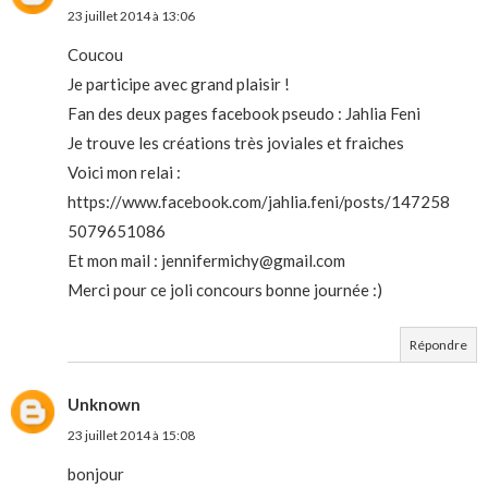
23 juillet 2014 à 13:06
Coucou
Je participe avec grand plaisir !
Fan des deux pages facebook pseudo : Jahlia Feni
Je trouve les créations très joviales et fraiches
Voici mon relai :
https://www.facebook.com/jahlia.feni/posts/147258
5079651086
Et mon mail : jennifermichy@gmail.com
Merci pour ce joli concours bonne journée :)
Répondre
Unknown
23 juillet 2014 à 15:08
bonjour