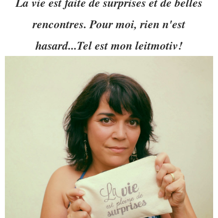
La vie est faite de surprises et de belles
rencontres. Pour moi, rien n'est
hasard...Tel est mon leitmotiv!