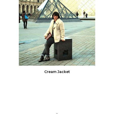
Cream Jacket