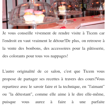
Je vous conseille vivement de rendre visite à Ticem car
l'endroit en vaut vraiment le détour!De plus, on retrouve à
la vente des bonbons, des accessoires pour la pâtisserie,
des colorants pour tous vos nappages!
L'autre originalité de ce salon, c'est que Ticem vous
propose de partager ses recettes à travers des cours!Vous
repartirez avec le savoir faire et la technique, en "l'aimant"
ou "la détestant", comme elle aime à le dire elle-même,
puisque vous aurez à faire à une parfaite