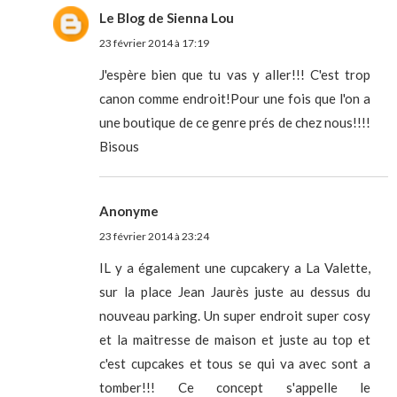
Le Blog de Sienna Lou
23 février 2014 à 17:19
J'espère bien que tu vas y aller!!! C'est trop
canon comme endroit!Pour une fois que l'on a
une boutique de ce genre prés de chez nous!!!!
Bisous
Anonyme
23 février 2014 à 23:24
IL y a également une cupcakery a La Valette,
sur la place Jean Jaurès juste au dessus du
nouveau parking. Un super endroit super cosy
et la maitresse de maison et juste au top et
c'est cupcakes et tous se qui va avec sont a
tomber!!! Ce concept s'appelle le