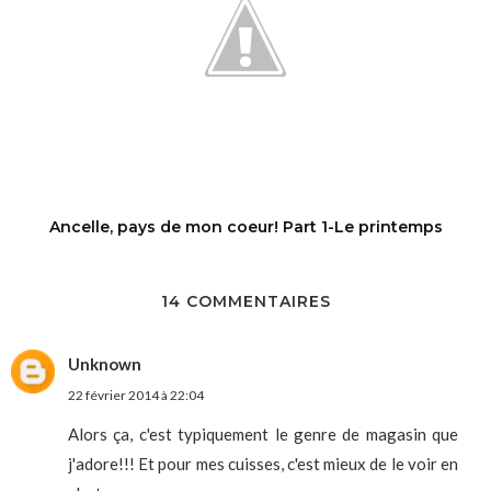
Ancelle, pays de mon coeur! Part 1-Le printemps
14 COMMENTAIRES
Unknown
22 février 2014 à 22:04
Alors ça, c'est typiquement le genre de magasin que
j'adore!!! Et pour mes cuisses, c'est mieux de le voir en