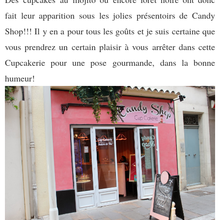
fait leur apparition sous les jolies présentoirs de Candy
Shop!!! Il y en a pour tous les goûts et je suis certaine que
vous prendrez un certain plaisir à vous arrêter dans cette
Cupcakerie pour une pose gourmande, dans la bonne
humeur!