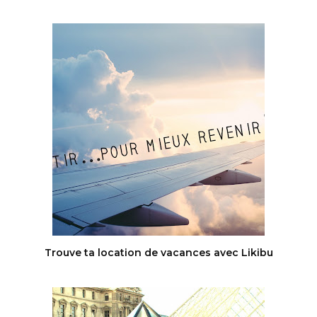
Trouve ta location de vacances avec Likibu