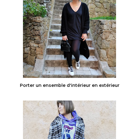
Porter un ensemble d'intérieur en extérieur