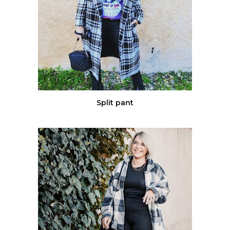
Split pant