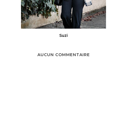
Suzi
AUCUN COMMENTAIRE