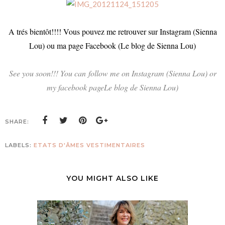
A trés bientôt!!!! Vous pouvez me retrouver sur Instagram (Sienna
Lou) ou ma page Facebook (Le blog de Sienna Lou)
See you soon!!! You can follow me on Instagram (Sienna Lou) or
my facebook pageLe blog de Sienna Lou)
SHARE:
LABELS:
ETATS D'ÂMES VESTIMENTAIRES
YOU MIGHT ALSO LIKE