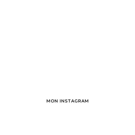
MON INSTAGRAM